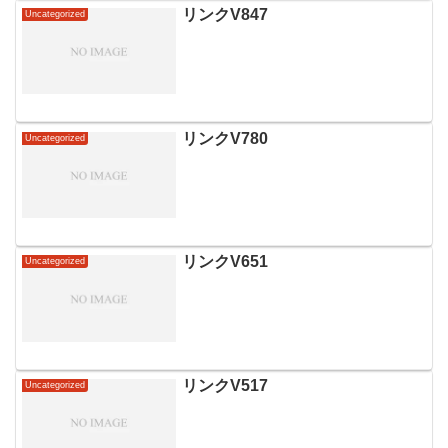
リンクV847
Uncategorized
リンクV780
Uncategorized
リンクV651
Uncategorized
リンクV517
Uncategorized