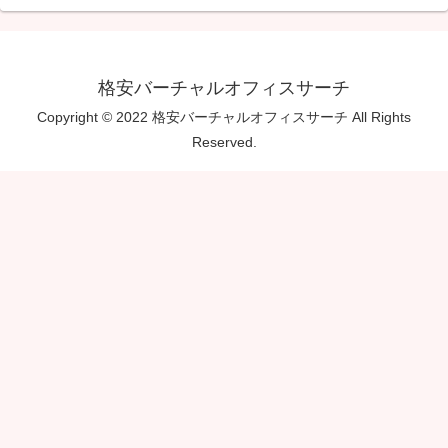
格安バーチャルオフィスサーチ
Copyright © 2022 格安バーチャルオフィスサーチ All Rights
Reserved.