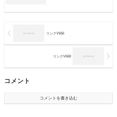
リンクV666
リンクV668
コメント
コメントを書き込む