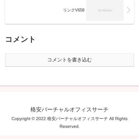
リンクV658
コメント
コメントを書き込む
格安バーチャルオフィスサーチ
Copyright © 2022 格安バーチャルオフィスサーチ All Rights
Reserved.