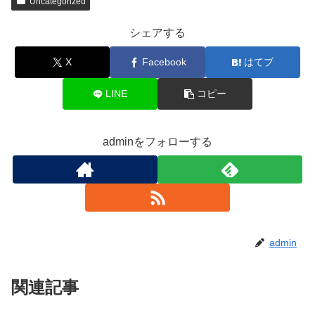
Uncategorized
シェアする
X
Facebook
はてブ
LINE
コピー
adminをフォローする
admin
関連記事