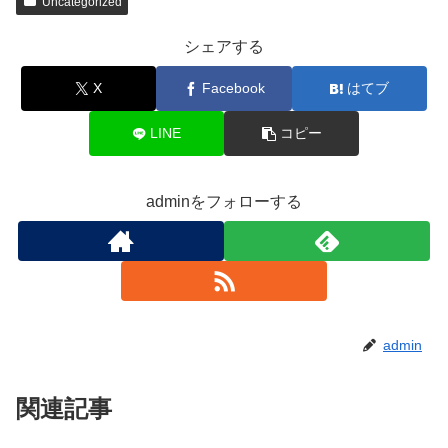
Uncategorized
シェアする
X
Facebook
はてブ
LINE
コピー
adminをフォローする
admin
関連記事