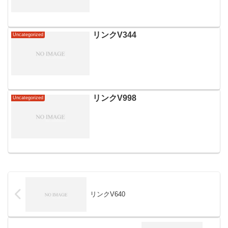
リンクV344
Uncategorized
リンクV998
Uncategorized
リンクV640