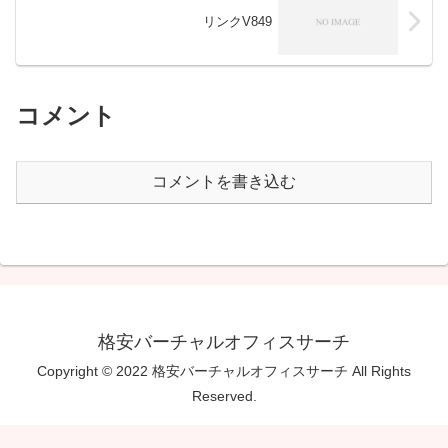
リンクV849
コメント
コメントを書き込む
格安バーチャルオフィスサーチ
Copyright © 2022 格安バーチャルオフィスサーチ All Rights
Reserved.