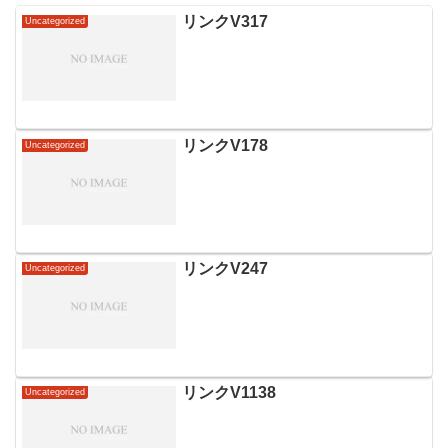
リンクV317
Uncategorized
リンクV178
Uncategorized
リンクV247
Uncategorized
リンクV1138
Uncategorized