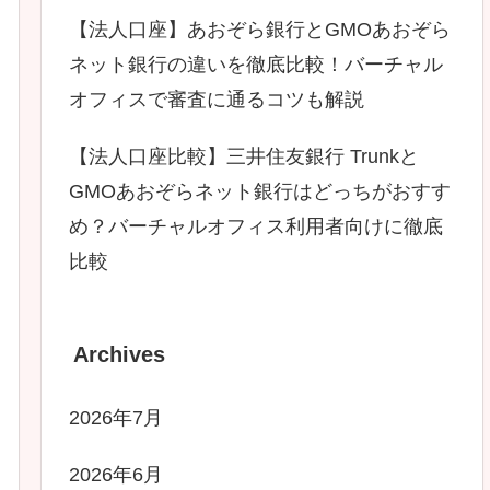
【法人口座】あおぞら銀行とGMOあおぞら
ネット銀行の違いを徹底比較！バーチャル
オフィスで審査に通るコツも解説
【法人口座比較】三井住友銀行 Trunkと
GMOあおぞらネット銀行はどっちがおすす
め？バーチャルオフィス利用者向けに徹底
比較
Archives
2026年7月
2026年6月