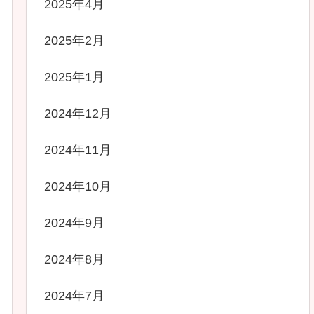
2025年4月
2025年2月
2025年1月
2024年12月
2024年11月
2024年10月
2024年9月
2024年8月
2024年7月