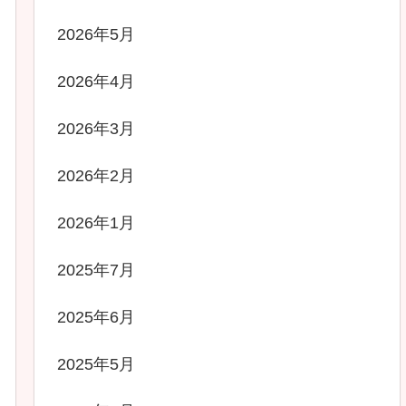
2026年5月
2026年4月
2026年3月
2026年2月
2026年1月
2025年7月
2025年6月
2025年5月