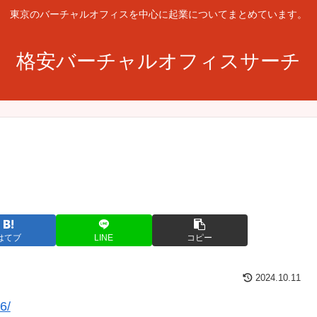
東京のバーチャルオフィスを中心に起業についてまとめています。
格安バーチャルオフィスサーチ
はてブ
LINE
コピー
2024.10.11
6/