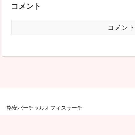
コメント
コメン
格安バーチャルオフィスサーチ