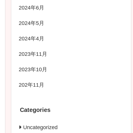
2024年6月
2024年5月
2024年4月
2023年11月
2023年10月
202年11月
Categories
Uncategorized