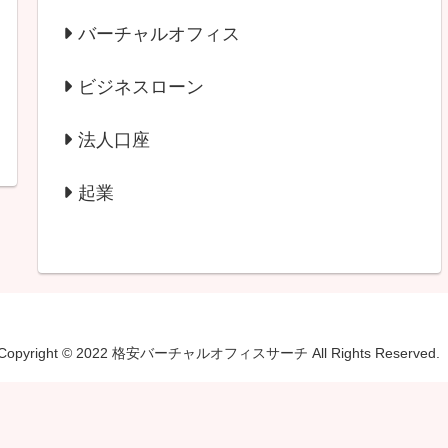
バーチャルオフィス
ビジネスローン
法人口座
起業
Copyright © 2022 格安バーチャルオフィスサーチ All Rights Reserved.