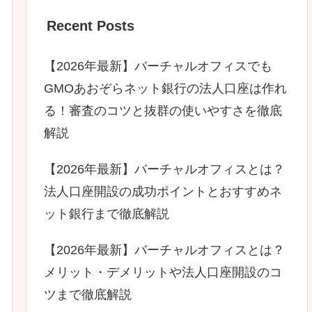
Recent Posts
【2026年最新】バーチャルオフィスでも
GMOあおぞらネット銀行の法人口座は作れ
る！審査のコツと抜群の使いやすさを徹底
解説
【2026年最新】バーチャルオフィスとは？
法人口座開設の成功ポイントとおすすめネ
ット銀行まで徹底解説
【2026年最新】バーチャルオフィスとは？
メリット・デメリットや法人口座開設のコ
ツまで徹底解説