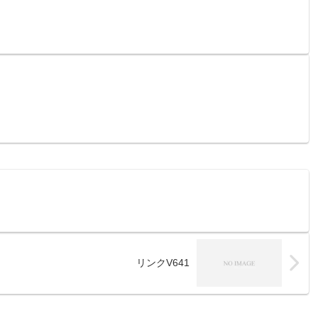
リンクV641