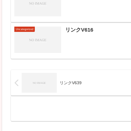
リンクV616
Uncategorized
リンクV639