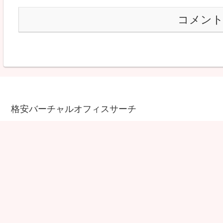
コメン
格安バーチャルオフィスサーチ