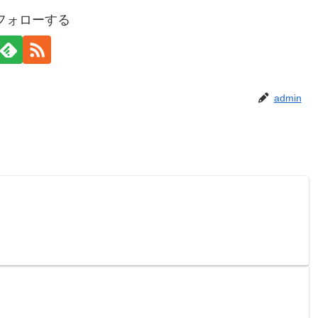
をフォローする
admin