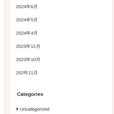
2024年6月
2024年5月
2024年4月
2023年11月
2023年10月
202年11月
Categories
Uncategorized