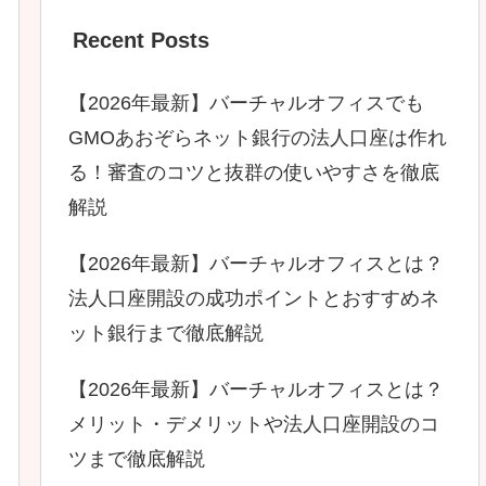
Recent Posts
【2026年最新】バーチャルオフィスでも
GMOあおぞらネット銀行の法人口座は作れ
る！審査のコツと抜群の使いやすさを徹底
解説
【2026年最新】バーチャルオフィスとは？
法人口座開設の成功ポイントとおすすめネ
ット銀行まで徹底解説
【2026年最新】バーチャルオフィスとは？
メリット・デメリットや法人口座開設のコ
ツまで徹底解説