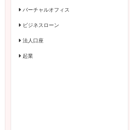
バーチャルオフィス
ビジネスローン
法人口座
起業