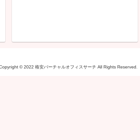
Copyright © 2022 格安バーチャルオフィスサーチ All Rights Reserved.