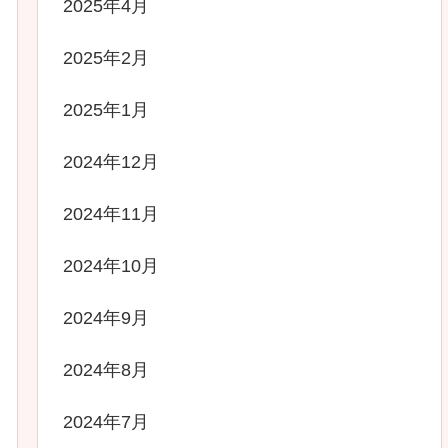
2025年4月
2025年2月
2025年1月
2024年12月
2024年11月
2024年10月
2024年9月
2024年8月
2024年7月