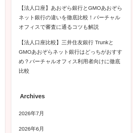
【法人口座】あおぞら銀行とGMOあおぞら
ネット銀行の違いを徹底比較！バーチャル
オフィスで審査に通るコツも解説
【法人口座比較】三井住友銀行 Trunkと
GMOあおぞらネット銀行はどっちがおすす
め？バーチャルオフィス利用者向けに徹底
比較
Archives
2026年7月
2026年6月