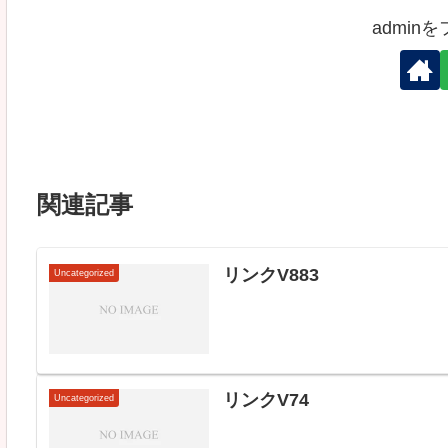
admin
関連記事
リンクV883
Uncategorized
リンクV74
Uncategorized