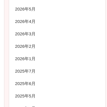
2026年5月
2026年4月
2026年3月
2026年2月
2026年1月
2025年7月
2025年6月
2025年5月