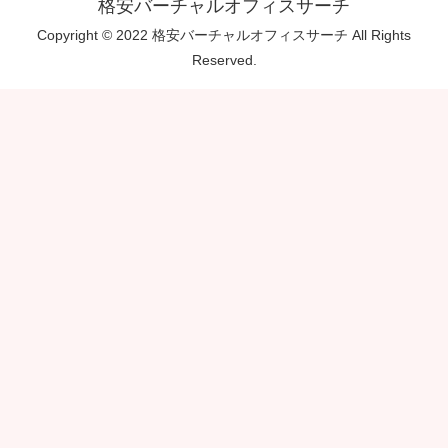
格安バーチャルオフィスサーチ
Copyright © 2022 格安バーチャルオフィスサーチ All Rights
Reserved.