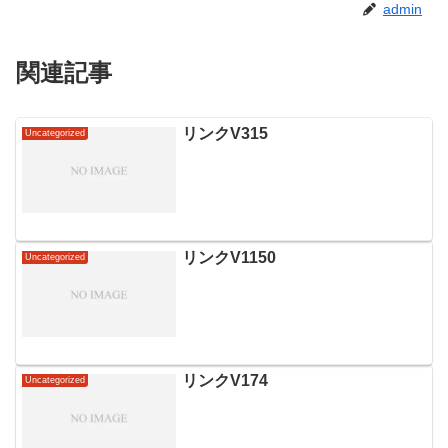
admin
関連記事
リンクV315
Uncategorized
リンクV1150
Uncategorized
リンクV174
Uncategorized