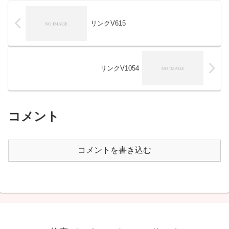
リンクV615
リンクV1054
コメント
コメントを書き込む