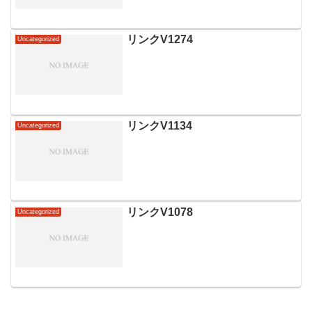
リンクV1274
Uncategorized
リンクV1134
Uncategorized
リンクV1078
Uncategorized