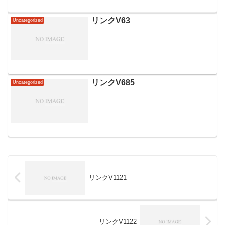
リンクV63
Uncategorized
リンクV685
Uncategorized
リンクV1121
リンクV1122