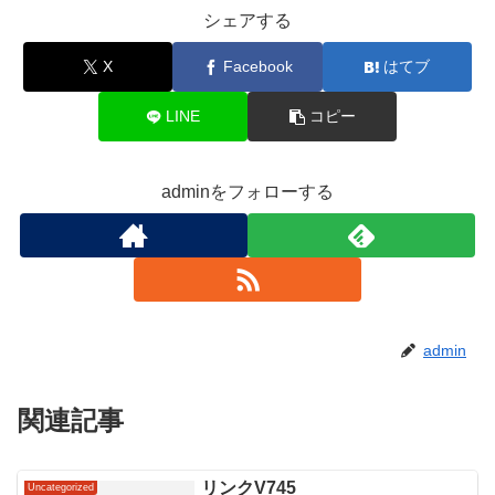
シェアする
X
Facebook
はてブ
LINE
コピー
adminをフォローする
admin
関連記事
リンクV745
Uncategorized