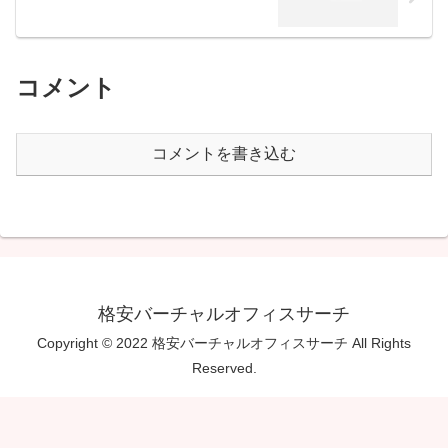
コメント
コメントを書き込む
格安バーチャルオフィスサーチ
Copyright © 2022 格安バーチャルオフィスサーチ All Rights
Reserved.