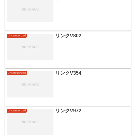
リンクV802
Uncategorized
リンクV354
Uncategorized
リンクV972
Uncategorized