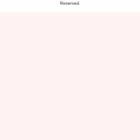
Reserved.