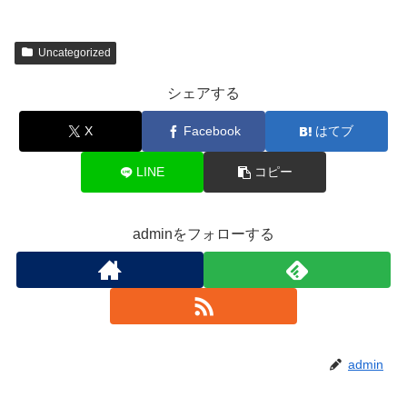
Uncategorized
シェアする
X
Facebook
はてブ
LINE
コピー
adminをフォローする
admin