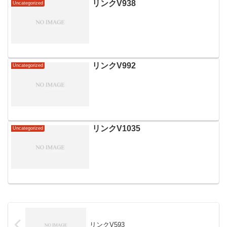
リンクV938
Uncategorized
リンクV992
Uncategorized
リンクV1035
Uncategorized
リンクV593