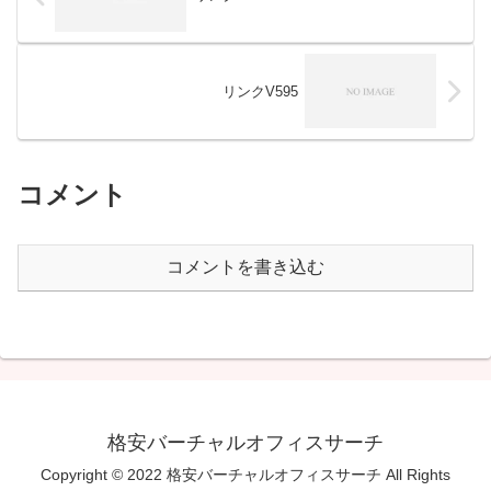
リンクV595
コメント
コメントを書き込む
格安バーチャルオフィスサーチ
Copyright © 2022 格安バーチャルオフィスサーチ All Rights