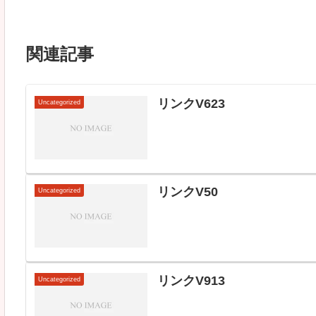
関連記事
リンクV623
Uncategorized
リンクV50
Uncategorized
リンクV913
Uncategorized