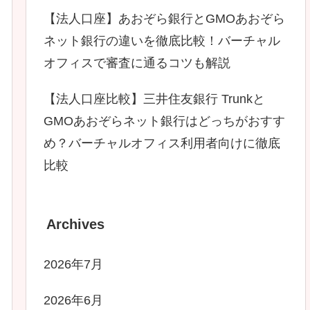
【法人口座】あおぞら銀行とGMOあおぞら
ネット銀行の違いを徹底比較！バーチャル
オフィスで審査に通るコツも解説
【法人口座比較】三井住友銀行 Trunkと
GMOあおぞらネット銀行はどっちがおすす
め？バーチャルオフィス利用者向けに徹底
比較
Archives
2026年7月
2026年6月