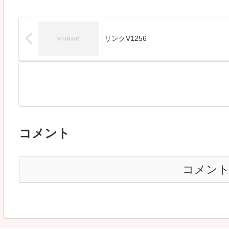
リンクV1256
コメント
コメン