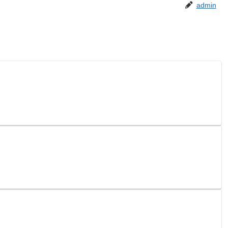
admin