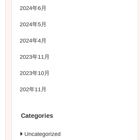
2024年6月
2024年5月
2024年4月
2023年11月
2023年10月
202年11月
Categories
Uncategorized