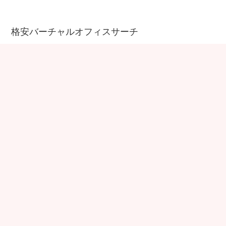
格安バーチャルオフィスサーチ