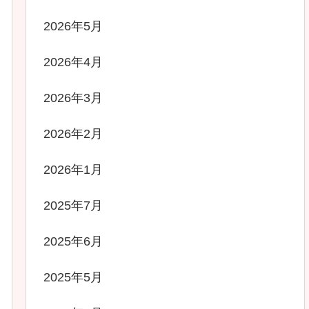
2026年5月
2026年4月
2026年3月
2026年2月
2026年1月
2025年7月
2025年6月
2025年5月