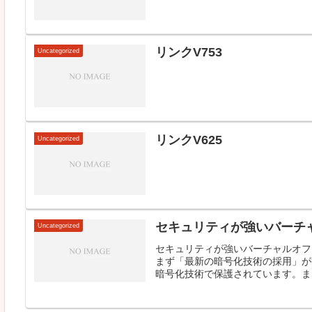
リンクV753
Uncategorized
リンクV625
Uncategorized
セキュリティが強いバーチ
Uncategorized
セキュリティが強いバーチャルオフ
まず「最新の暗号化技術の採用」が
暗号化技術で保護されています。また