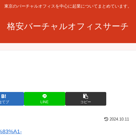
東京のバーチャルオフィスを中心に起業についてまとめています。
格安バーチャルオフィスサーチ
はてブ
LINE
コピー
2024.10.11
%83%A1-