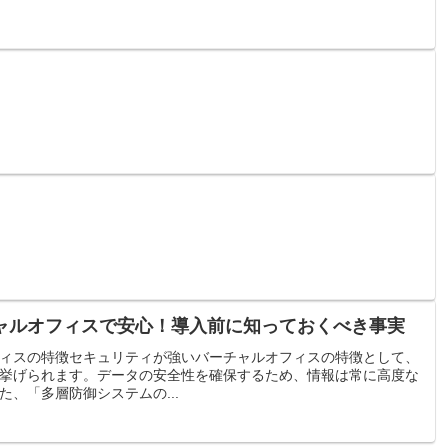
ャルオフィスで安心！導入前に知っておくべき事実
ィスの特徴セキュリティが強いバーチャルオフィスの特徴として、
挙げられます。データの安全性を確保するため、情報は常に高度な
、「多層防御システムの...