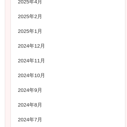
2025年4月
2025年2月
2025年1月
2024年12月
2024年11月
2024年10月
2024年9月
2024年8月
2024年7月