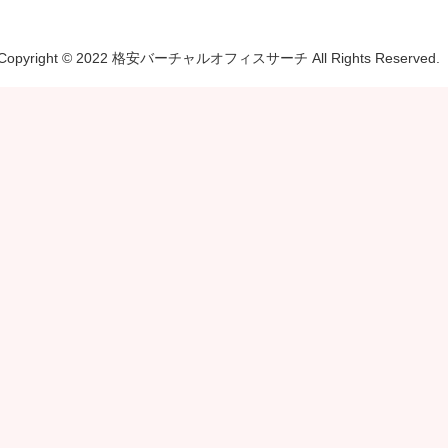
Copyright © 2022 格安バーチャルオフィスサーチ All Rights Reserved.