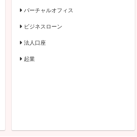
バーチャルオフィス
ビジネスローン
法人口座
起業