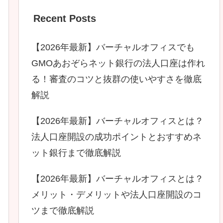
Recent Posts
【2026年最新】バーチャルオフィスでも
GMOあおぞらネット銀行の法人口座は作れ
る！審査のコツと抜群の使いやすさを徹底
解説
【2026年最新】バーチャルオフィスとは？
法人口座開設の成功ポイントとおすすめネ
ット銀行まで徹底解説
【2026年最新】バーチャルオフィスとは？
メリット・デメリットや法人口座開設のコ
ツまで徹底解説