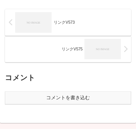
リンクV573
リンクV575
コメント
コメントを書き込む