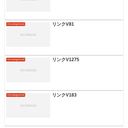
リンクV81
Uncategorized
リンクV1275
Uncategorized
リンクV183
Uncategorized