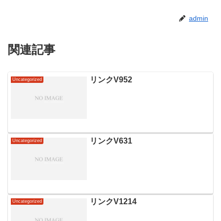
admin
関連記事
リンクV952
Uncategorized
リンクV631
Uncategorized
リンクV1214
Uncategorized