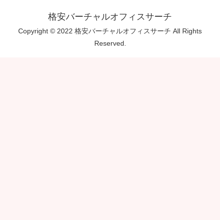
格安バーチャルオフィスサーチ
Copyright © 2022 格安バーチャルオフィスサーチ All Rights
Reserved.