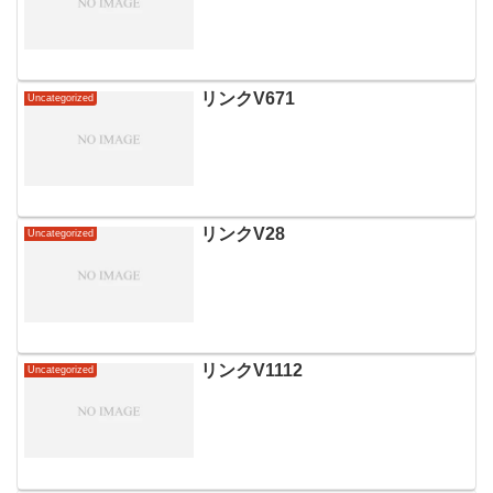
リンクV671
Uncategorized
リンクV28
Uncategorized
リンクV1112
Uncategorized