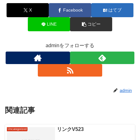
X
Facebook
はてブ
LINE
コピー
adminをフォローする
admin
関連記事
リンクV523
Uncategorized