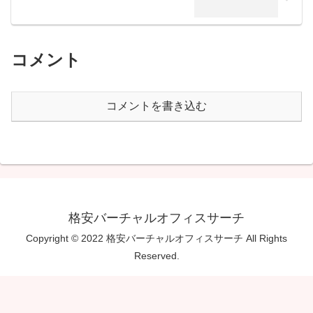
コメント
コメントを書き込む
格安バーチャルオフィスサーチ
Copyright © 2022 格安バーチャルオフィスサーチ All Rights
Reserved.