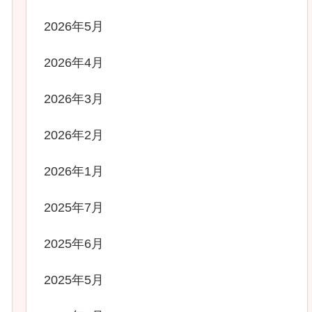
2026年5月
2026年4月
2026年3月
2026年2月
2026年1月
2025年7月
2025年6月
2025年5月