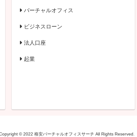
バーチャルオフィス
ビジネスローン
法人口座
起業
Copyright © 2022 格安バーチャルオフィスサーチ All Rights Reserved.