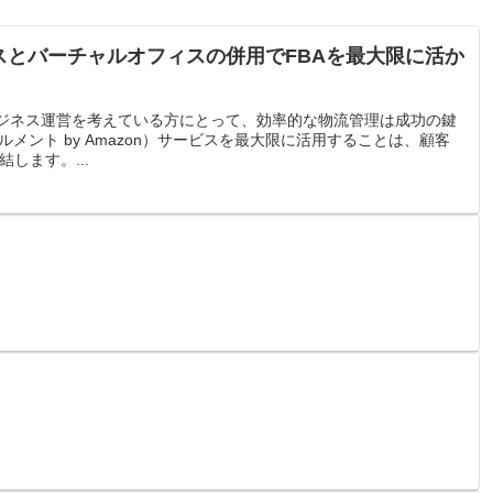
イスとバーチャルオフィスの併用でFBAを最大限に活か
のビジネス運営を考えている方にとって、効率的な物流管理は成功の鍵
メント by Amazon）サービスを最大限に活用することは、顧客
します。...