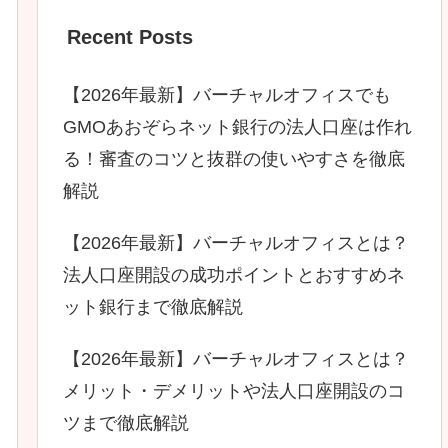
Recent Posts
【2026年最新】バーチャルオフィスでも
GMOあおぞらネット銀行の法人口座は作れ
る！審査のコツと抜群の使いやすさを徹底
解説
【2026年最新】バーチャルオフィスとは？
法人口座開設の成功ポイントとおすすめネ
ット銀行まで徹底解説
【2026年最新】バーチャルオフィスとは？
メリット・デメリットや法人口座開設のコ
ツまで徹底解説