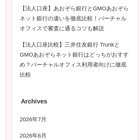
【法人口座】あおぞら銀行とGMOあおぞら
ネット銀行の違いを徹底比較！バーチャル
オフィスで審査に通るコツも解説
【法人口座比較】三井住友銀行 Trunkと
GMOあおぞらネット銀行はどっちがおすす
め？バーチャルオフィス利用者向けに徹底
比較
Archives
2026年7月
2026年6月