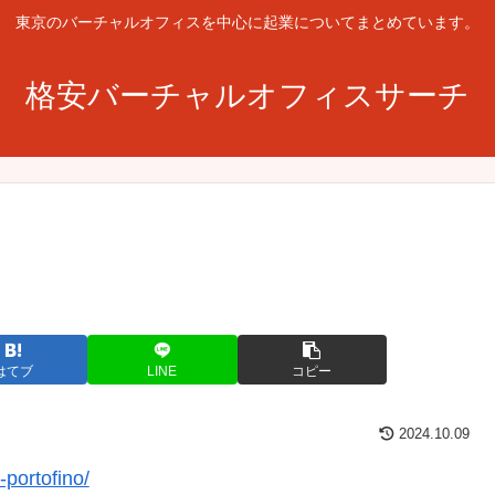
東京のバーチャルオフィスを中心に起業についてまとめています。
格安バーチャルオフィスサーチ
はてブ
LINE
コピー
2024.10.09
portofino/