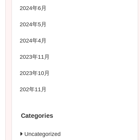
2024年6月
2024年5月
2024年4月
2023年11月
2023年10月
202年11月
Categories
Uncategorized