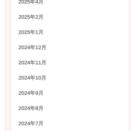
2025年4月
2025年2月
2025年1月
2024年12月
2024年11月
2024年10月
2024年9月
2024年8月
2024年7月