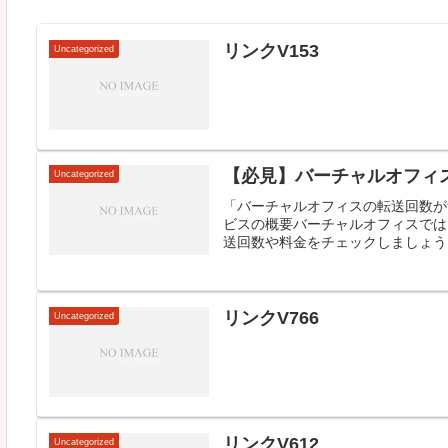
リンクV153
Uncategorized
【必見】バーチャルオフィ
Uncategorized
「バーチャルオフィスの転送回数が
ビスの概要バーチャルオフィスでは
送回数や料金をチェックしましょう。
リンクV766
Uncategorized
リンクV612
Uncategorized