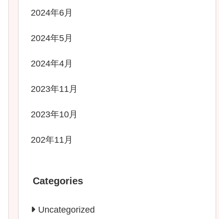
2024年6月
2024年5月
2024年4月
2023年11月
2023年10月
202年11月
Categories
Uncategorized