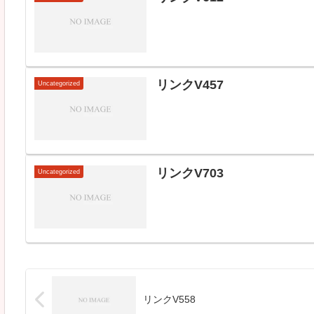
リンクV457
Uncategorized
リンクV703
Uncategorized
リンクV558