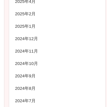
2025年4月
2025年2月
2025年1月
2024年12月
2024年11月
2024年10月
2024年9月
2024年8月
2024年7月