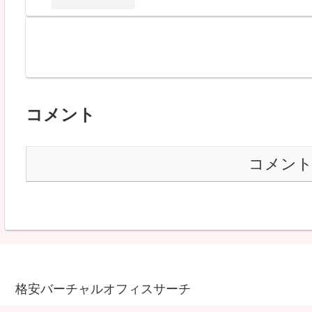
コメント
コメン
格安バーチャルオフィスサーチ