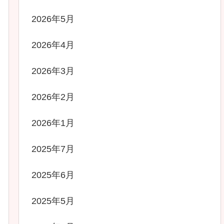
2026年5月
2026年4月
2026年3月
2026年2月
2026年1月
2025年7月
2025年6月
2025年5月