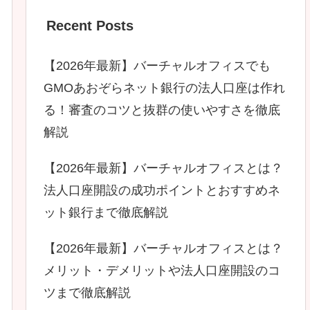
Recent Posts
【2026年最新】バーチャルオフィスでも
GMOあおぞらネット銀行の法人口座は作れ
る！審査のコツと抜群の使いやすさを徹底
解説
【2026年最新】バーチャルオフィスとは？
法人口座開設の成功ポイントとおすすめネ
ット銀行まで徹底解説
【2026年最新】バーチャルオフィスとは？
メリット・デメリットや法人口座開設のコ
ツまで徹底解説