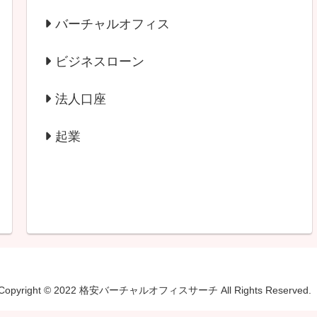
バーチャルオフィス
ビジネスローン
法人口座
起業
Copyright © 2022 格安バーチャルオフィスサーチ All Rights Reserved.