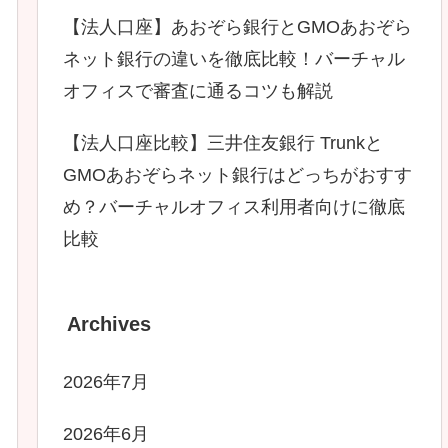
【法人口座】あおぞら銀行とGMOあおぞら
ネット銀行の違いを徹底比較！バーチャル
オフィスで審査に通るコツも解説
【法人口座比較】三井住友銀行 Trunkと
GMOあおぞらネット銀行はどっちがおすす
め？バーチャルオフィス利用者向けに徹底
比較
Archives
2026年7月
2026年6月