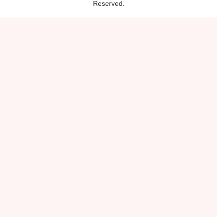
Reserved.