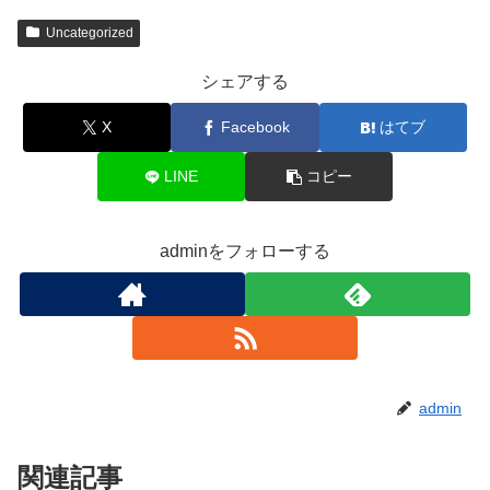
Uncategorized
シェアする
X
Facebook
はてブ
LINE
コピー
adminをフォローする
admin
関連記事