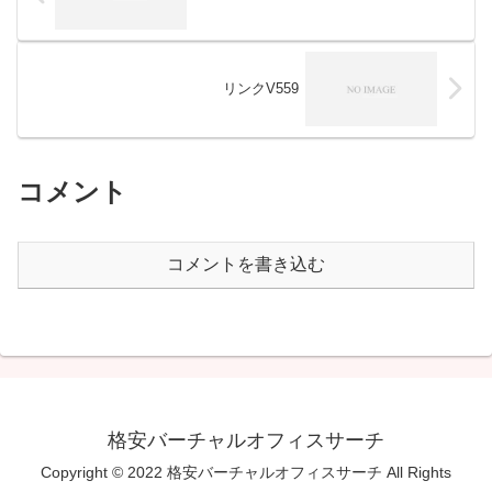
リンクV559
コメント
コメントを書き込む
格安バーチャルオフィスサーチ
Copyright © 2022 格安バーチャルオフィスサーチ All Rights