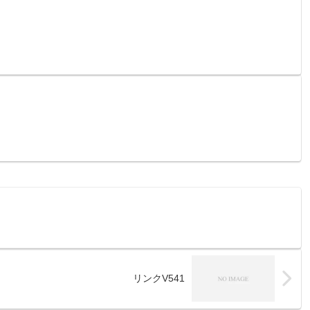
リンクV541