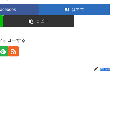
acebook
はてブ
コピー
をフォローする
admin