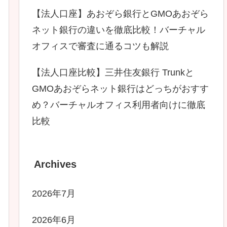
【法人口座】あおぞら銀行とGMOあおぞら
ネット銀行の違いを徹底比較！バーチャル
オフィスで審査に通るコツも解説
【法人口座比較】三井住友銀行 Trunkと
GMOあおぞらネット銀行はどっちがおすす
め？バーチャルオフィス利用者向けに徹底
比較
Archives
2026年7月
2026年6月