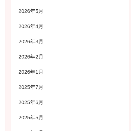
2026年5月
2026年4月
2026年3月
2026年2月
2026年1月
2025年7月
2025年6月
2025年5月