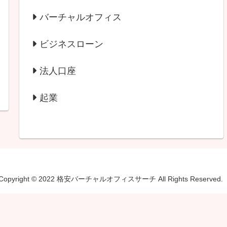
バーチャルオフィス
ビジネスローン
法人口座
起業
Copyright © 2022 格安バーチャルオフィスサーチ All Rights Reserved.