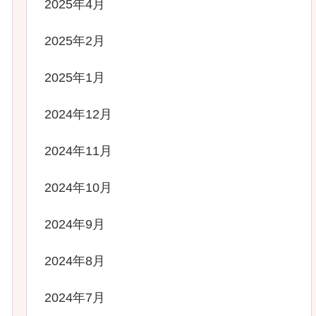
2025年4月
2025年2月
2025年1月
2024年12月
2024年11月
2024年10月
2024年9月
2024年8月
2024年7月