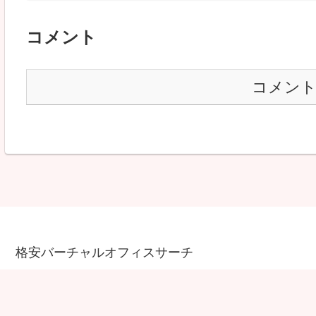
コメント
コメン
格安バーチャルオフィスサーチ