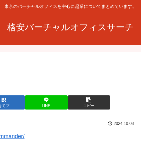
東京のバーチャルオフィスを中心に起業についてまとめています。
格安バーチャルオフィスサーチ
はてブ
LINE
コピー
2024.10.08
commander/