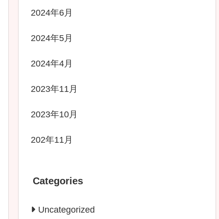
2024年6月
2024年5月
2024年4月
2023年11月
2023年10月
202年11月
Categories
Uncategorized