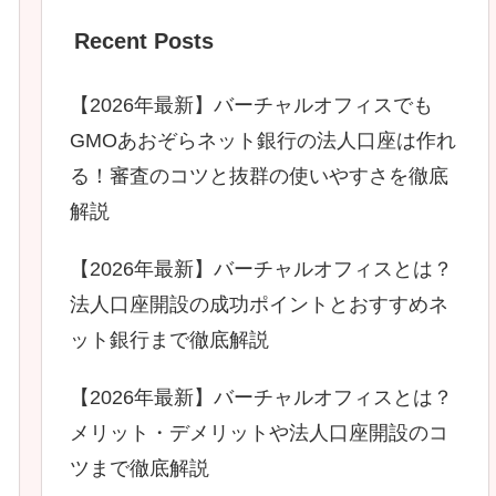
Recent Posts
【2026年最新】バーチャルオフィスでも
GMOあおぞらネット銀行の法人口座は作れ
る！審査のコツと抜群の使いやすさを徹底
解説
【2026年最新】バーチャルオフィスとは？
法人口座開設の成功ポイントとおすすめネ
ット銀行まで徹底解説
【2026年最新】バーチャルオフィスとは？
メリット・デメリットや法人口座開設のコ
ツまで徹底解説