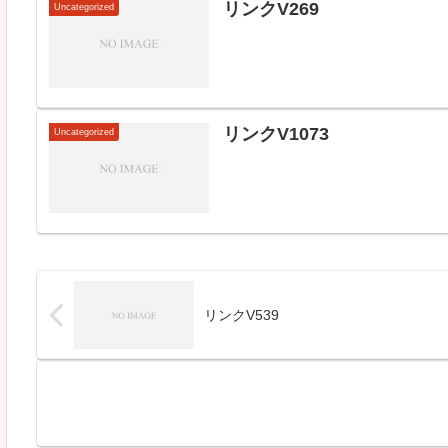
リンクV269
Uncategorized
リンクV1073
Uncategorized
リンクV539