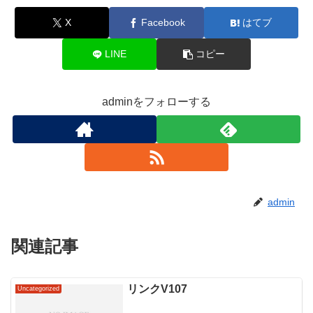
X
Facebook
はてブ
LINE
コピー
adminをフォローする
admin
関連記事
リンクV107
Uncategorized