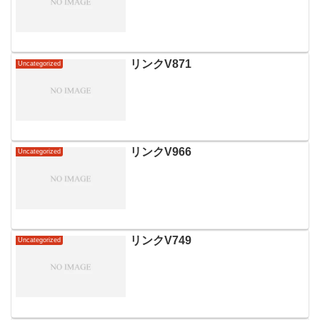
リンクV871
Uncategorized
リンクV966
Uncategorized
リンクV749
Uncategorized