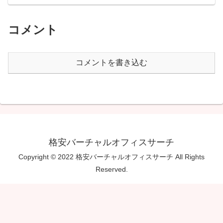
コメント
コメントを書き込む
格安バーチャルオフィスサーチ
Copyright © 2022 格安バーチャルオフィスサーチ All Rights
Reserved.