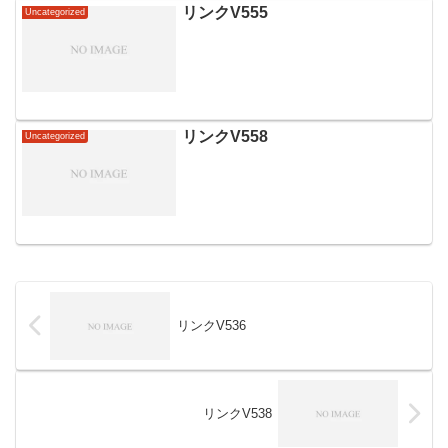
リンクV555
Uncategorized
リンクV558
Uncategorized
リンクV536
リンクV538