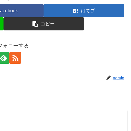
acebook
はてブ
コピー
をフォローする
admin