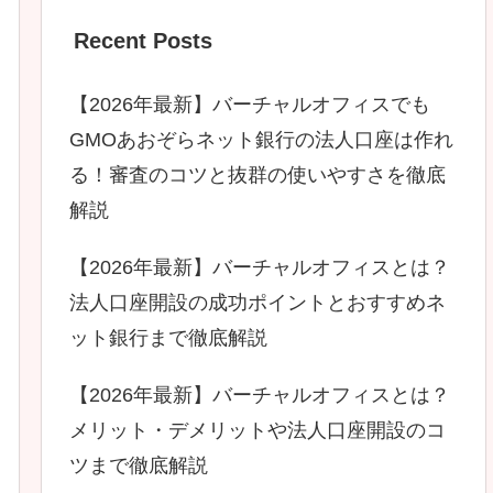
Recent Posts
【2026年最新】バーチャルオフィスでも
GMOあおぞらネット銀行の法人口座は作れ
る！審査のコツと抜群の使いやすさを徹底
解説
【2026年最新】バーチャルオフィスとは？
法人口座開設の成功ポイントとおすすめネ
ット銀行まで徹底解説
【2026年最新】バーチャルオフィスとは？
メリット・デメリットや法人口座開設のコ
ツまで徹底解説