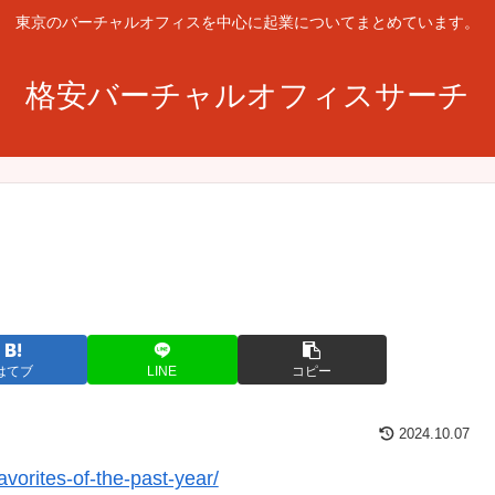
東京のバーチャルオフィスを中心に起業についてまとめています。
格安バーチャルオフィスサーチ
はてブ
LINE
コピー
2024.10.07
avorites-of-the-past-year/