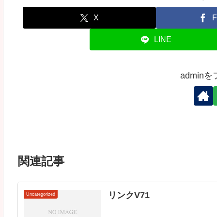
X
F
LINE
admin
関連記事
リンクV71
Uncategorized