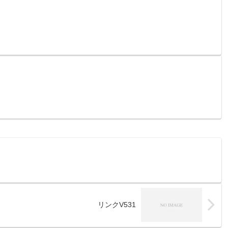
リンクV531