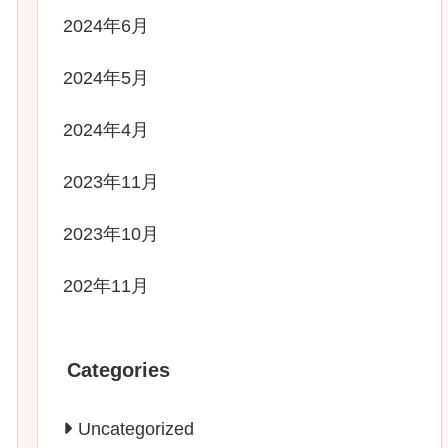
2024年6月
2024年5月
2024年4月
2023年11月
2023年10月
202年11月
Categories
Uncategorized