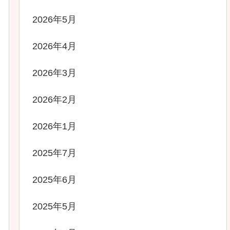
2026年5月
2026年4月
2026年3月
2026年2月
2026年1月
2025年7月
2025年6月
2025年5月