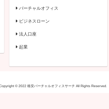
バーチャルオフィス
ビジネスローン
法人口座
起業
Copyright © 2022 格安バーチャルオフィスサーチ All Rights Reserved.