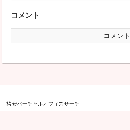
コメント
コメン
格安バーチャルオフィスサーチ