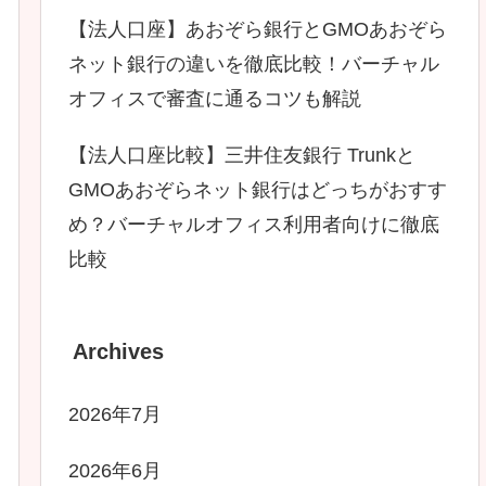
【法人口座】あおぞら銀行とGMOあおぞら
ネット銀行の違いを徹底比較！バーチャル
オフィスで審査に通るコツも解説
【法人口座比較】三井住友銀行 Trunkと
GMOあおぞらネット銀行はどっちがおすす
め？バーチャルオフィス利用者向けに徹底
比較
Archives
2026年7月
2026年6月