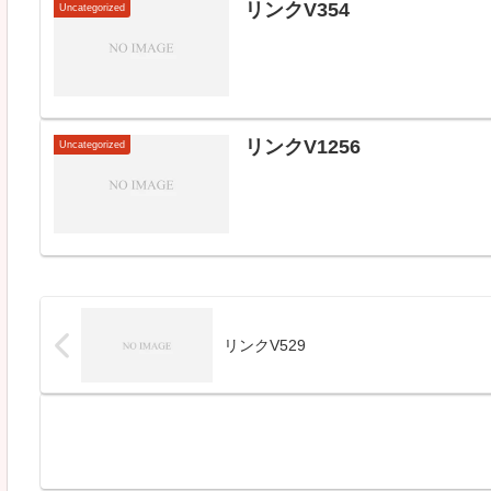
リンクV354
Uncategorized
リンクV1256
Uncategorized
リンクV529