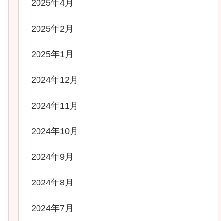
2025年4月
2025年2月
2025年1月
2024年12月
2024年11月
2024年10月
2024年9月
2024年8月
2024年7月