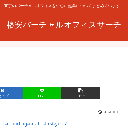
東京のバーチャルオフィスを中心に起業についてまとめています。
格安バーチャルオフィスサーチ
はてブ
LINE
コピー
2024.10.03
r-reporting-on-the-first-year/