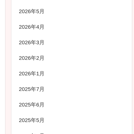
2026年5月
2026年4月
2026年3月
2026年2月
2026年1月
2025年7月
2025年6月
2025年5月