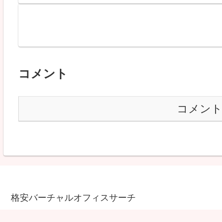
コメント
コメン
格安バーチャルオフィスサーチ