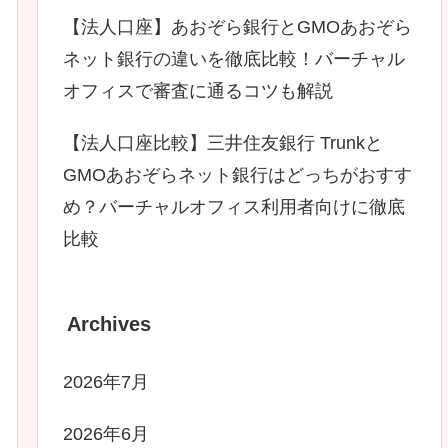
【法人口座】あおぞら銀行とGMOあおぞら
ネット銀行の違いを徹底比較！バーチャル
オフィスで審査に通るコツも解説
【法人口座比較】三井住友銀行 Trunkと
GMOあおぞらネット銀行はどっちがおすす
め？バーチャルオフィス利用者向けに徹底
比較
Archives
2026年7月
2026年6月