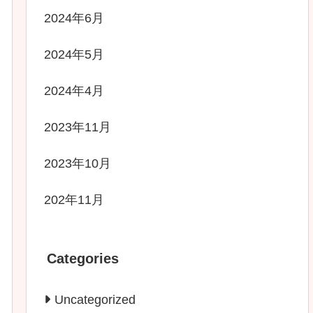
2024年6月
2024年5月
2024年4月
2023年11月
2023年10月
202年11月
Categories
Uncategorized