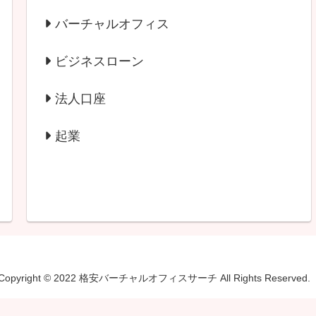
バーチャルオフィス
ビジネスローン
法人口座
起業
Copyright © 2022 格安バーチャルオフィスサーチ All Rights Reserved.