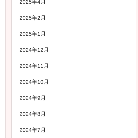
2025年4月
2025年2月
2025年1月
2024年12月
2024年11月
2024年10月
2024年9月
2024年8月
2024年7月