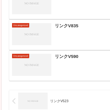
リンクV835
Uncategorized
リンクV590
Uncategorized
リンクV523