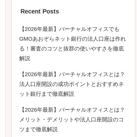
Recent Posts
【2026年最新】バーチャルオフィスでも
GMOあおぞらネット銀行の法人口座は作れ
る！審査のコツと抜群の使いやすさを徹底
解説
【2026年最新】バーチャルオフィスとは？
法人口座開設の成功ポイントとおすすめネ
ット銀行まで徹底解説
【2026年最新】バーチャルオフィスとは？
メリット・デメリットや法人口座開設のコ
ツまで徹底解説