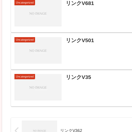
リンクV681
Uncategorized
リンクV501
Uncategorized
リンクV35
Uncategorized
リンクV362