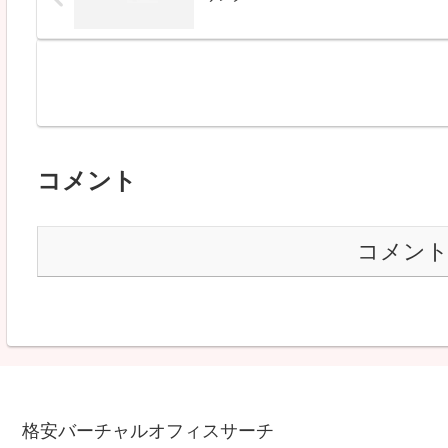
コメント
コメン
格安バーチャルオフィスサーチ