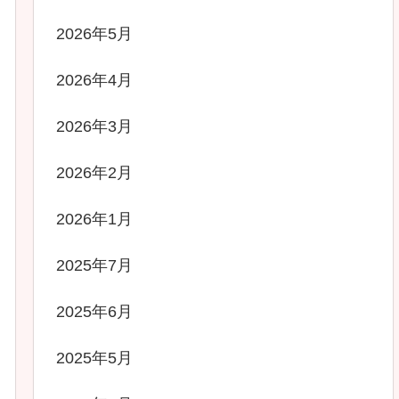
2026年5月
2026年4月
2026年3月
2026年2月
2026年1月
2025年7月
2025年6月
2025年5月