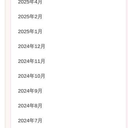
2025年4月
2025年2月
2025年1月
2024年12月
2024年11月
2024年10月
2024年9月
2024年8月
2024年7月