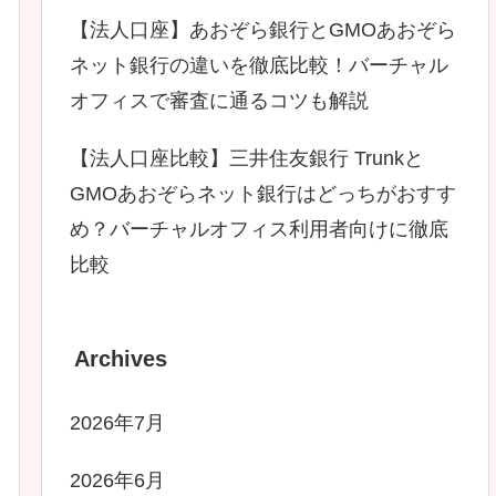
【法人口座】あおぞら銀行とGMOあおぞら
ネット銀行の違いを徹底比較！バーチャル
オフィスで審査に通るコツも解説
【法人口座比較】三井住友銀行 Trunkと
GMOあおぞらネット銀行はどっちがおすす
め？バーチャルオフィス利用者向けに徹底
比較
Archives
2026年7月
2026年6月