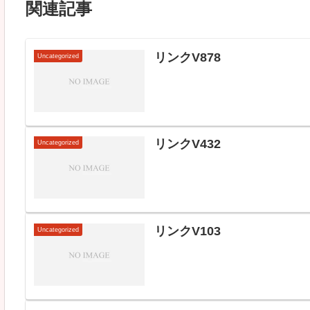
関連記事
リンクV878
Uncategorized
リンクV432
Uncategorized
リンクV103
Uncategorized