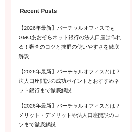
Recent Posts
【2026年最新】バーチャルオフィスでも
GMOあおぞらネット銀行の法人口座は作れ
る！審査のコツと抜群の使いやすさを徹底
解説
【2026年最新】バーチャルオフィスとは？
法人口座開設の成功ポイントとおすすめネ
ット銀行まで徹底解説
【2026年最新】バーチャルオフィスとは？
メリット・デメリットや法人口座開設のコ
ツまで徹底解説