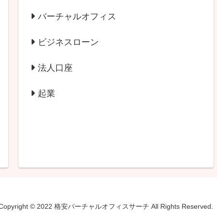
バーチャルオフィス
ビジネスローン
法人口座
起業
Copyright © 2022 格安バーチャルオフィスサーチ All Rights Reserved.