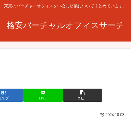
東京のバーチャルオフィスを中心に起業についてまとめています。
格安バーチャルオフィスサーチ
はてブ
LINE
コピー
2024.10.03