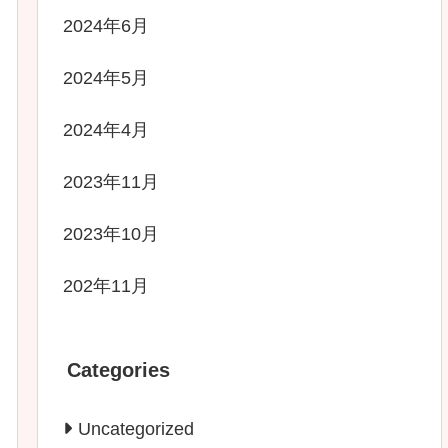
2024年6月
2024年5月
2024年4月
2023年11月
2023年10月
202年11月
Categories
Uncategorized