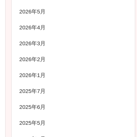
2026年5月
2026年4月
2026年3月
2026年2月
2026年1月
2025年7月
2025年6月
2025年5月