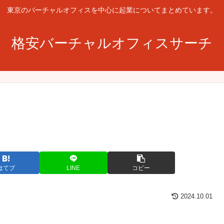
東京のバーチャルオフィスを中心に起業についてまとめています。
格安バーチャルオフィスサーチ
はてブ
LINE
コピー
2024.10.01