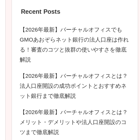
Recent Posts
【2026年最新】バーチャルオフィスでも
GMOあおぞらネット銀行の法人口座は作れ
る！審査のコツと抜群の使いやすさを徹底
解説
【2026年最新】バーチャルオフィスとは？
法人口座開設の成功ポイントとおすすめネ
ット銀行まで徹底解説
【2026年最新】バーチャルオフィスとは？
メリット・デメリットや法人口座開設のコ
ツまで徹底解説