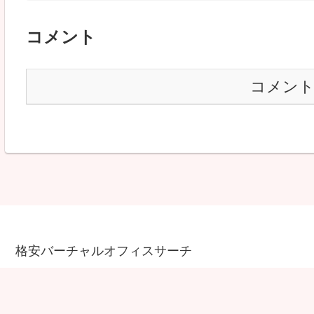
コメント
コメン
格安バーチャルオフィスサーチ