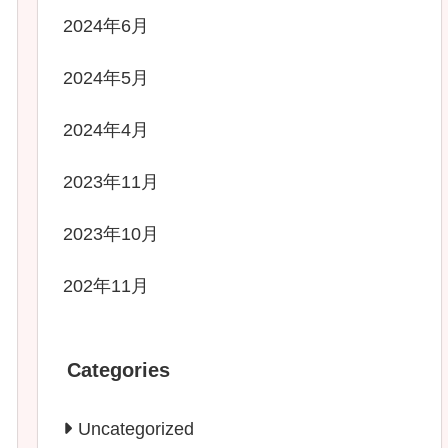
2024年6月
2024年5月
2024年4月
2023年11月
2023年10月
202年11月
Categories
Uncategorized