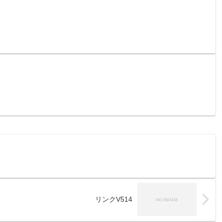
リンクV514