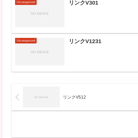
リンクV301
Uncategorized
リンクV1231
Uncategorized
リンクV512