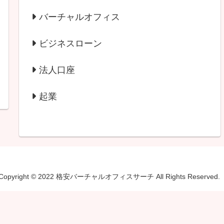
バーチャルオフィス
ビジネスローン
法人口座
起業
Copyright © 2022 格安バーチャルオフィスサーチ All Rights Reserved.