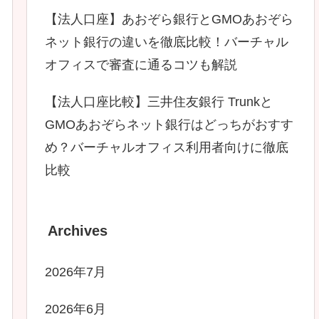
【法人口座】あおぞら銀行とGMOあおぞら
ネット銀行の違いを徹底比較！バーチャル
オフィスで審査に通るコツも解説
【法人口座比較】三井住友銀行 Trunkと
GMOあおぞらネット銀行はどっちがおすす
め？バーチャルオフィス利用者向けに徹底
比較
Archives
2026年7月
2026年6月