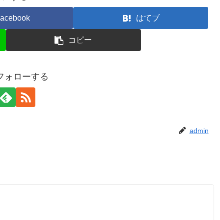
acebook
はてブ
コピー
をフォローする
admin