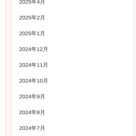
2025年4月
2025年2月
2025年1月
2024年12月
2024年11月
2024年10月
2024年9月
2024年8月
2024年7月