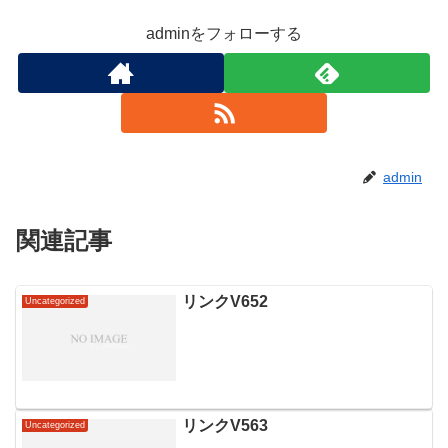
adminをフォローする
admin
関連記事
リンクV652
Uncategorized
リンクV563
Uncategorized