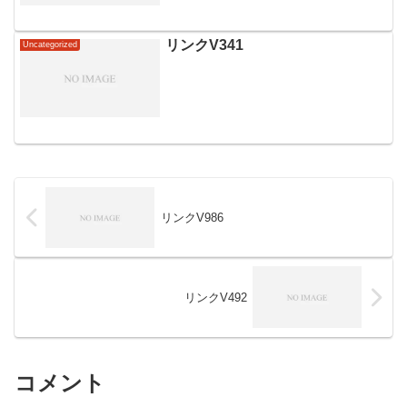
リンクV341
Uncategorized
リンクV986
リンクV492
コメント