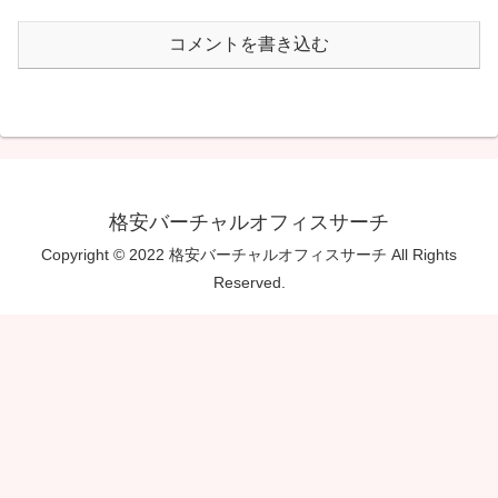
コメントを書き込む
格安バーチャルオフィスサーチ
Copyright © 2022 格安バーチャルオフィスサーチ All Rights
Reserved.