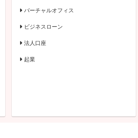
バーチャルオフィス
ビジネスローン
法人口座
起業