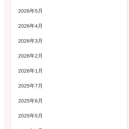
2026年5月
2026年4月
2026年3月
2026年2月
2026年1月
2025年7月
2025年6月
2025年5月