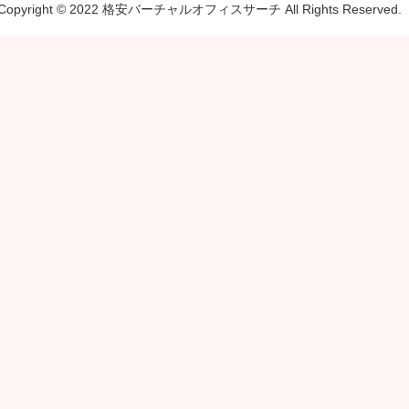
Copyright © 2022 格安バーチャルオフィスサーチ All Rights Reserved.