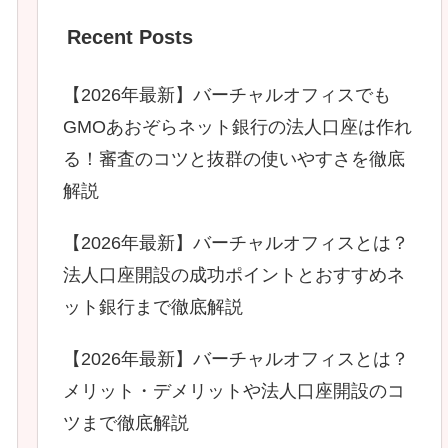
Recent Posts
【2026年最新】バーチャルオフィスでも
GMOあおぞらネット銀行の法人口座は作れ
る！審査のコツと抜群の使いやすさを徹底
解説
【2026年最新】バーチャルオフィスとは？
法人口座開設の成功ポイントとおすすめネ
ット銀行まで徹底解説
【2026年最新】バーチャルオフィスとは？
メリット・デメリットや法人口座開設のコ
ツまで徹底解説