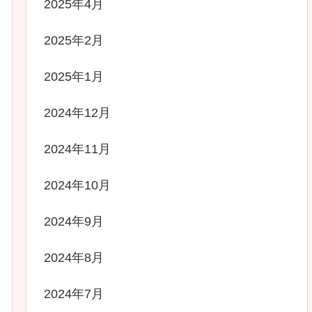
2025年4月
2025年2月
2025年1月
2024年12月
2024年11月
2024年10月
2024年9月
2024年8月
2024年7月