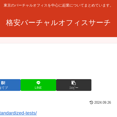
東京のバーチャルオフィスを中心に起業についてまとめています。
格安バーチャルオフィスサーチ
はてブ
LINE
コピー
2024.09.26
standardized-tests/