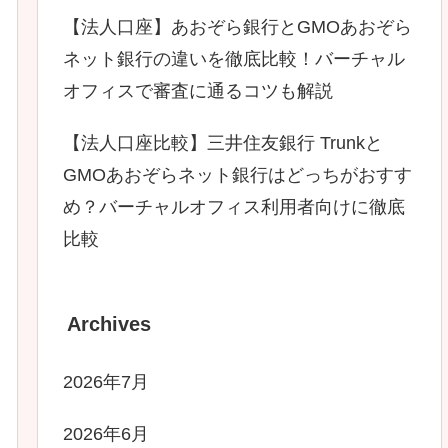
【法人口座】あおぞら銀行とGMOあおぞら
ネット銀行の違いを徹底比較！バーチャル
オフィスで審査に通るコツも解説
【法人口座比較】三井住友銀行 Trunkと
GMOあおぞらネット銀行はどっちがおすす
め？バーチャルオフィス利用者向けに徹底
比較
Archives
2026年7月
2026年6月