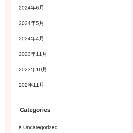
2024年6月
2024年5月
2024年4月
2023年11月
2023年10月
202年11月
Categories
Uncategorized