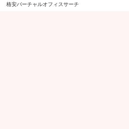
格安バーチャルオフィスサーチ