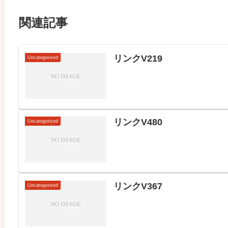
関連記事
リンクV219
Uncategorized
リンクV480
Uncategorized
リンクV367
Uncategorized