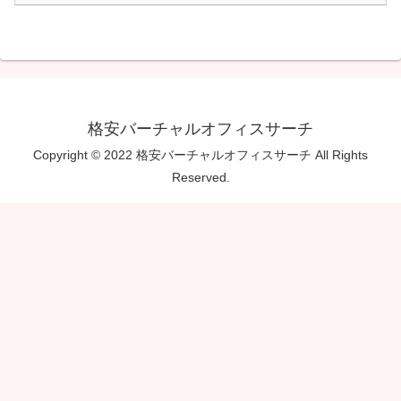
格安バーチャルオフィスサーチ
Copyright © 2022 格安バーチャルオフィスサーチ All Rights
Reserved.