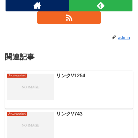
admin
関連記事
リンクV1254
Uncategorized
リンクV743
Uncategorized