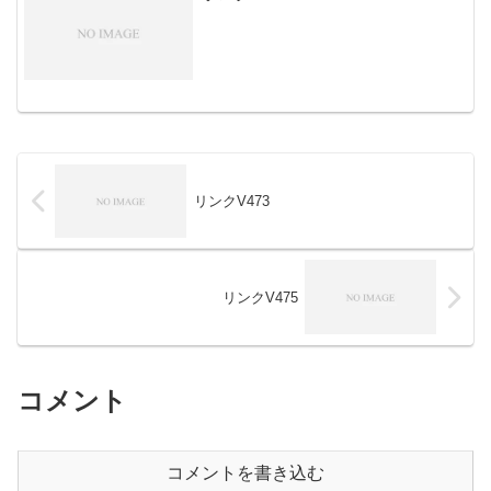
行う新たな形態で、低コス...
リンクV473
リンクV475
コメント
コメントを書き込む