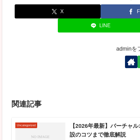
X
F
LINE
admin
関連記事
【2026年最新】バーチャ
Uncategorized
設のコツまで徹底解説