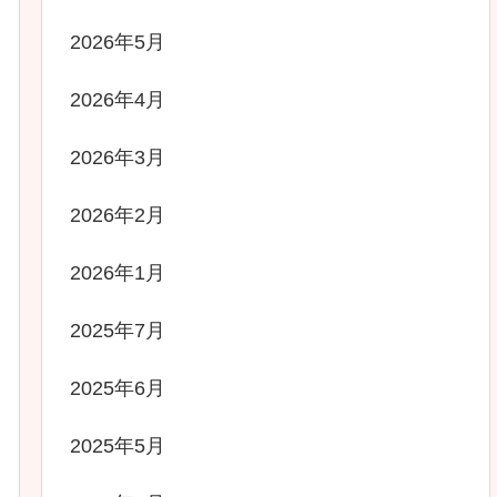
2026年5月
2026年4月
2026年3月
2026年2月
2026年1月
2025年7月
2025年6月
2025年5月