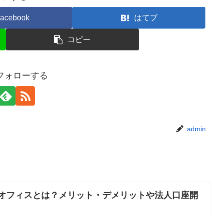
acebook
はてブ
コピー
をフォローする
admin
ルオフィスとは？メリット・デメリットや法人口座開