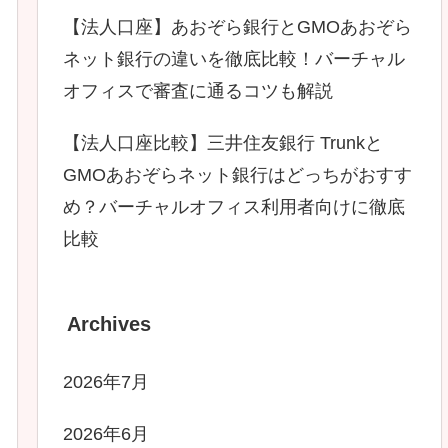
【法人口座】あおぞら銀行とGMOあおぞら
ネット銀行の違いを徹底比較！バーチャル
オフィスで審査に通るコツも解説
【法人口座比較】三井住友銀行 Trunkと
GMOあおぞらネット銀行はどっちがおすす
め？バーチャルオフィス利用者向けに徹底
比較
Archives
2026年7月
2026年6月