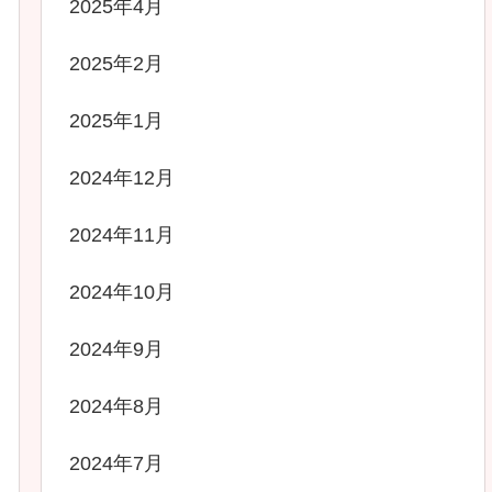
2025年4月
2025年2月
2025年1月
2024年12月
2024年11月
2024年10月
2024年9月
2024年8月
2024年7月