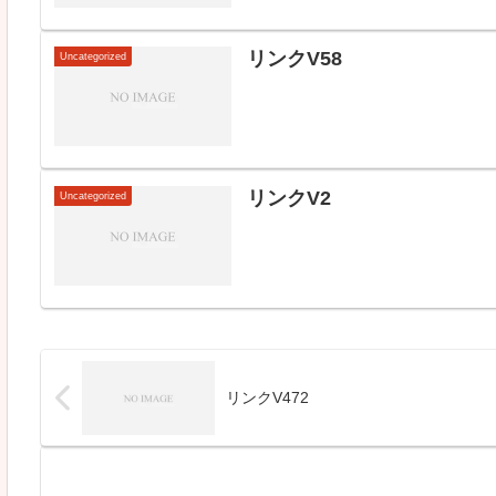
リンクV58
Uncategorized
リンクV2
Uncategorized
リンクV472