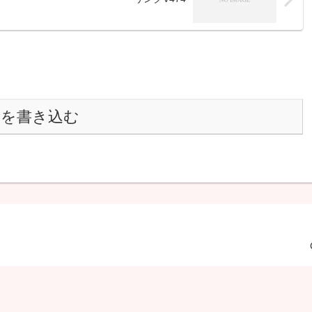
トを書き込む