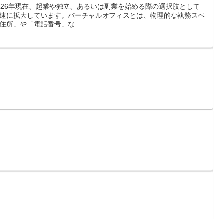
026年現在、起業や独立、あるいは副業を始める際の選択肢として
速に拡大しています。バーチャルオフィスとは、物理的な執務スペ
所」や「電話番号」な...