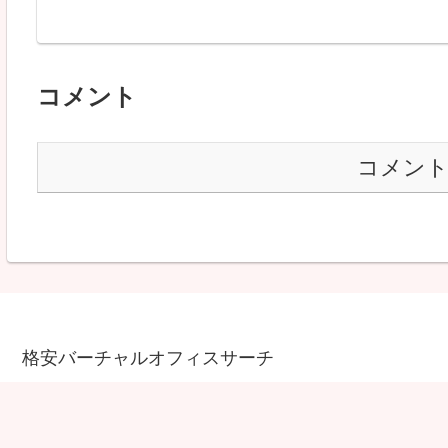
コメント
コメン
格安バーチャルオフィスサーチ