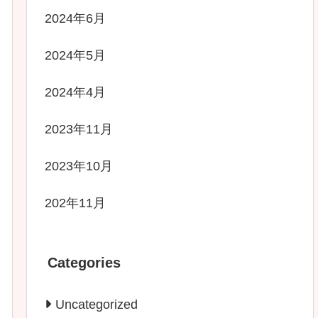
2024年6月
2024年5月
2024年4月
2023年11月
2023年10月
202年11月
Categories
Uncategorized