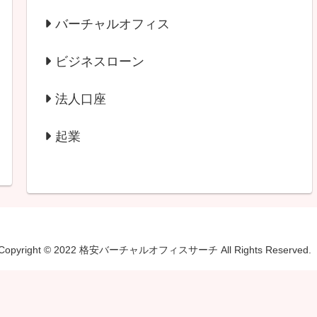
バーチャルオフィス
ビジネスローン
法人口座
起業
Copyright © 2022 格安バーチャルオフィスサーチ All Rights Reserved.