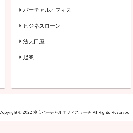
バーチャルオフィス
ビジネスローン
法人口座
起業
Copyright © 2022 格安バーチャルオフィスサーチ All Rights Reserved.