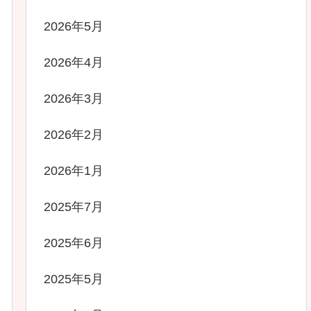
2026年5月
2026年4月
2026年3月
2026年2月
2026年1月
2025年7月
2025年6月
2025年5月