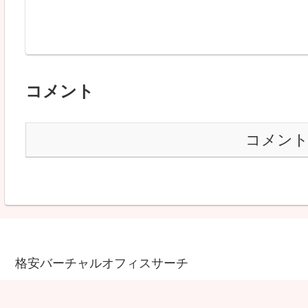
コメント
コメン
格安バーチャルオフィスサーチ