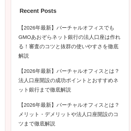
Recent Posts
【2026年最新】バーチャルオフィスでも
GMOあおぞらネット銀行の法人口座は作れ
る！審査のコツと抜群の使いやすさを徹底
解説
【2026年最新】バーチャルオフィスとは？
法人口座開設の成功ポイントとおすすめネ
ット銀行まで徹底解説
【2026年最新】バーチャルオフィスとは？
メリット・デメリットや法人口座開設のコ
ツまで徹底解説