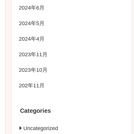
2024年6月
2024年5月
2024年4月
2023年11月
2023年10月
202年11月
Categories
Uncategorized