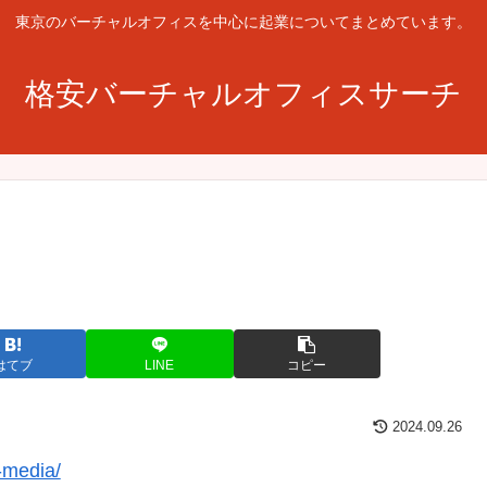
東京のバーチャルオフィスを中心に起業についてまとめています。
格安バーチャルオフィスサーチ
はてブ
LINE
コピー
2024.09.26
-media/