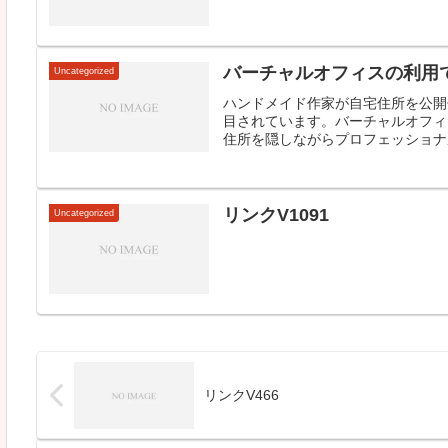
バーチャルオフィスの利用
Uncategorized
ハンドメイド作家が自宅住所を公開
目されています。バーチャルオフィ
住所を隠しながらプロフェッショナル
リンクV1091
Uncategorized
リンクV466