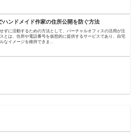
でハンドメイド作家の住所公開を防ぐ方法
せずに活動するための方法として、バーチャルオフィスの活用が注
スとは、住所や電話番号を仮想的に提供するサービスであり、自宅
なイメージを維持できま...