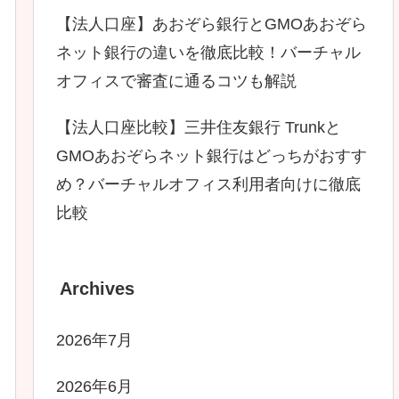
【法人口座】あおぞら銀行とGMOあおぞら
ネット銀行の違いを徹底比較！バーチャル
オフィスで審査に通るコツも解説
【法人口座比較】三井住友銀行 Trunkと
GMOあおぞらネット銀行はどっちがおすす
め？バーチャルオフィス利用者向けに徹底
比較
Archives
2026年7月
2026年6月