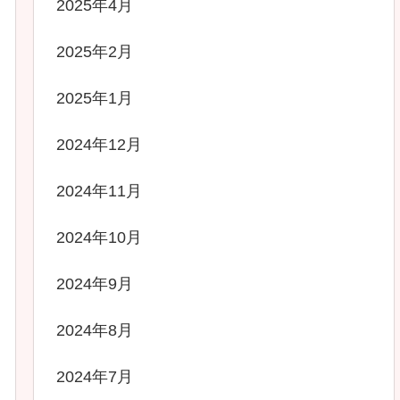
2025年4月
2025年2月
2025年1月
2024年12月
2024年11月
2024年10月
2024年9月
2024年8月
2024年7月