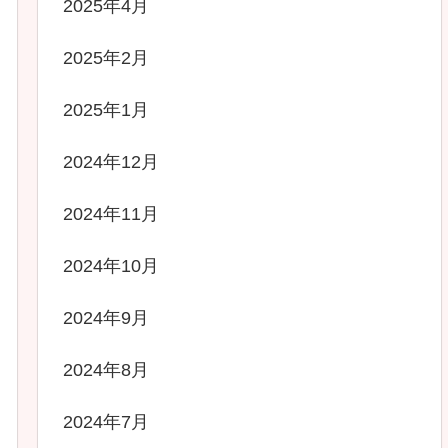
2025年4月
2025年2月
2025年1月
2024年12月
2024年11月
2024年10月
2024年9月
2024年8月
2024年7月