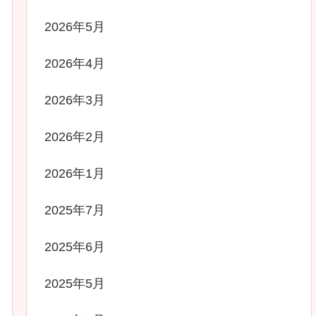
2026年5月
2026年4月
2026年3月
2026年2月
2026年1月
2025年7月
2025年6月
2025年5月