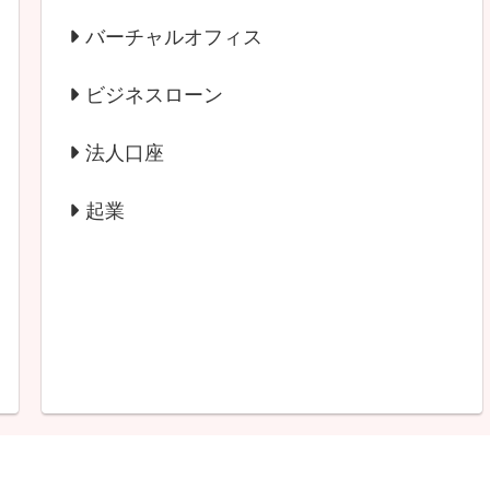
バーチャルオフィス
ビジネスローン
法人口座
起業