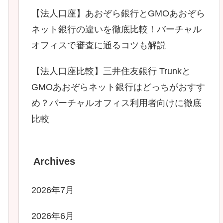
【法人口座】あおぞら銀行とGMOあおぞら
ネット銀行の違いを徹底比較！バーチャル
オフィスで審査に通るコツも解説
【法人口座比較】三井住友銀行 Trunkと
GMOあおぞらネット銀行はどっちがおすす
め？バーチャルオフィス利用者向けに徹底
比較
Archives
2026年7月
2026年6月