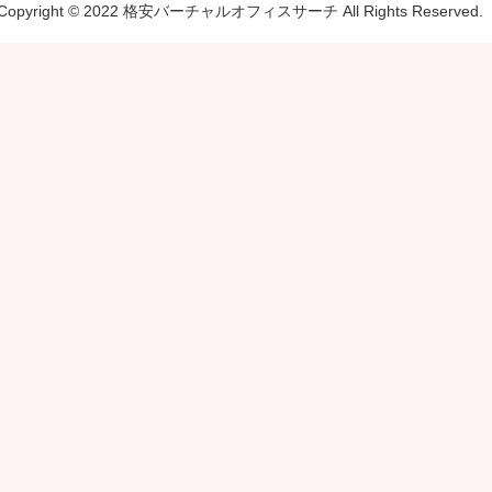
Copyright © 2022 格安バーチャルオフィスサーチ All Rights Reserved.