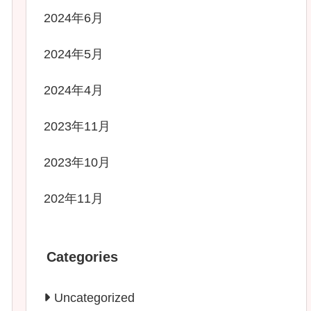
2024年6月
2024年5月
2024年4月
2023年11月
2023年10月
202年11月
Categories
Uncategorized