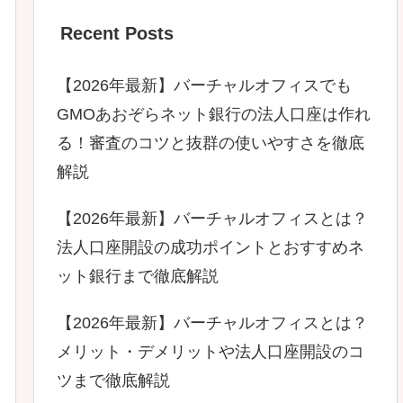
Recent Posts
【2026年最新】バーチャルオフィスでも
GMOあおぞらネット銀行の法人口座は作れ
る！審査のコツと抜群の使いやすさを徹底
解説
【2026年最新】バーチャルオフィスとは？
法人口座開設の成功ポイントとおすすめネ
ット銀行まで徹底解説
【2026年最新】バーチャルオフィスとは？
メリット・デメリットや法人口座開設のコ
ツまで徹底解説