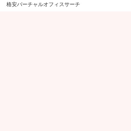
格安バーチャルオフィスサーチ