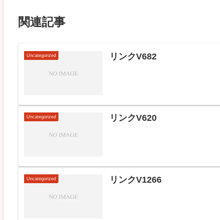
関連記事
リンクV682
Uncategorized
リンクV620
Uncategorized
リンクV1266
Uncategorized