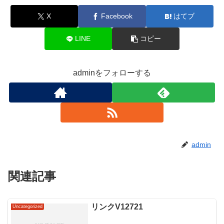
X
Facebook
はてブ
LINE
コピー
adminをフォローする
admin
関連記事
リンクV12721
Uncategorized