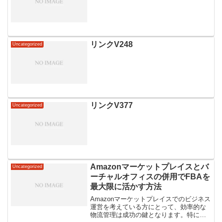
リンクV248
Uncategorized
リンクV377
Uncategorized
Amazonマーケットプレイスとバ
Uncategorized
ーチャルオフィスの併用でFBAを
最大限に活かす方法
Amazonマーケットプレイスでのビジネス
運営を考えている方にとって、効率的な
物流管理は成功の鍵となります。特に、