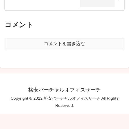
コメント
コメントを書き込む
格安バーチャルオフィスサーチ
Copyright © 2022 格安バーチャルオフィスサーチ All Rights
Reserved.