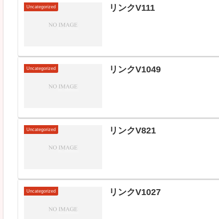
リンクV111
Uncategorized
リンクV1049
Uncategorized
リンクV821
Uncategorized
リンクV1027
Uncategorized