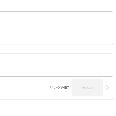
リンクV457