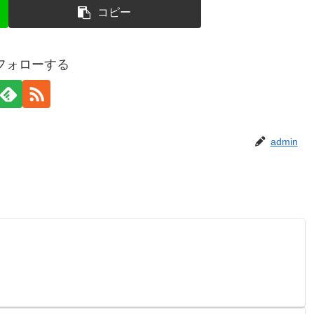
コピー
をフォローする
admin