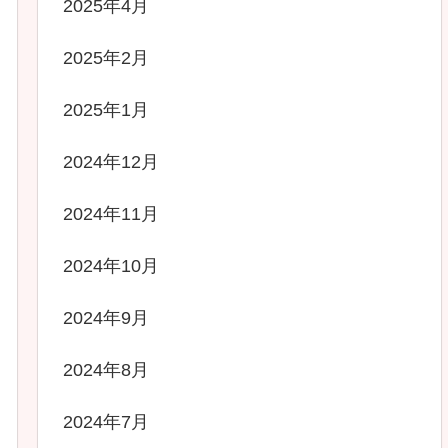
2025年4月
2025年2月
2025年1月
2024年12月
2024年11月
2024年10月
2024年9月
2024年8月
2024年7月