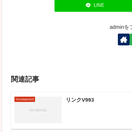
LINE
admin
関連記事
リンクV993
Uncategorized