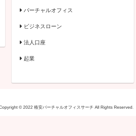
バーチャルオフィス
ビジネスローン
法人口座
起業
Copyright © 2022 格安バーチャルオフィスサーチ All Rights Reserved.