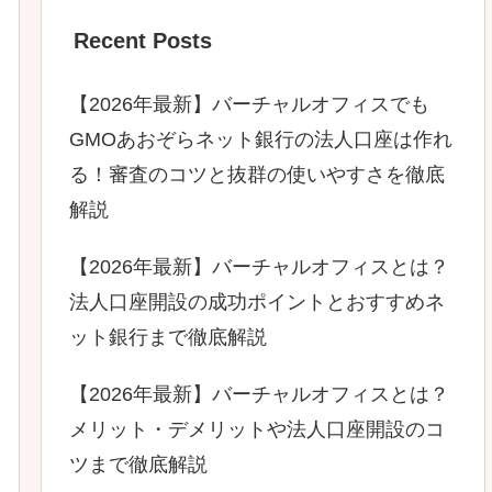
Recent Posts
【2026年最新】バーチャルオフィスでも
GMOあおぞらネット銀行の法人口座は作れ
る！審査のコツと抜群の使いやすさを徹底
解説
【2026年最新】バーチャルオフィスとは？
法人口座開設の成功ポイントとおすすめネ
ット銀行まで徹底解説
【2026年最新】バーチャルオフィスとは？
メリット・デメリットや法人口座開設のコ
ツまで徹底解説