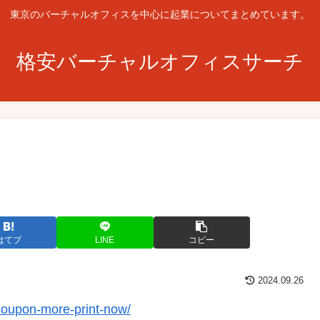
東京のバーチャルオフィスを中心に起業についてまとめています。
格安バーチャルオフィスサーチ
はてブ
LINE
コピー
2024.09.26
coupon-more-print-now/