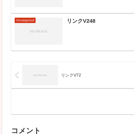
リンクV248
Uncategorized
リンクV72
コメント