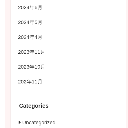
2024年6月
2024年5月
2024年4月
2023年11月
2023年10月
202年11月
Categories
Uncategorized