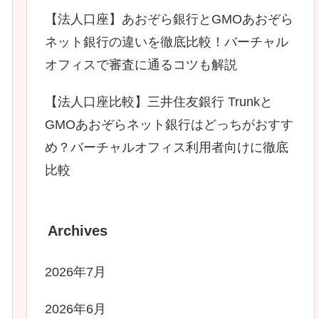
【法人口座】あおぞら銀行とGMOあおぞら
ネット銀行の違いを徹底比較！バーチャル
オフィスで審査に通るコツも解説
【法人口座比較】三井住友銀行 Trunkと
GMOあおぞらネット銀行はどっちがおすす
め？バーチャルオフィス利用者向けに徹底
比較
Archives
2026年7月
2026年6月