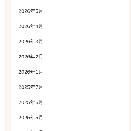
2026年5月
2026年4月
2026年3月
2026年2月
2026年1月
2025年7月
2025年6月
2025年5月