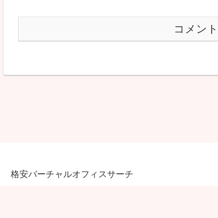
コメン
格安バーチャルオフィスサーチ