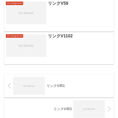
リンクV59
Uncategorized
リンクV1102
Uncategorized
リンクV451
リンクV453