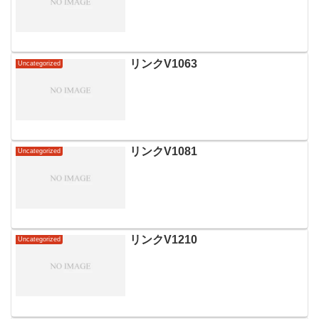
リンクV1063
Uncategorized
リンクV1081
Uncategorized
リンクV1210
Uncategorized