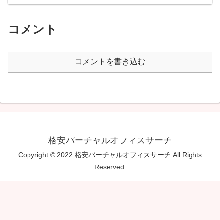
コメント
コメントを書き込む
格安バーチャルオフィスサーチ
Copyright © 2022 格安バーチャルオフィスサーチ All Rights
Reserved.