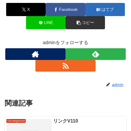
X
Facebook
はてブ
LINE
コピー
adminをフォローする
admin
関連記事
リンクV110
Uncategorized