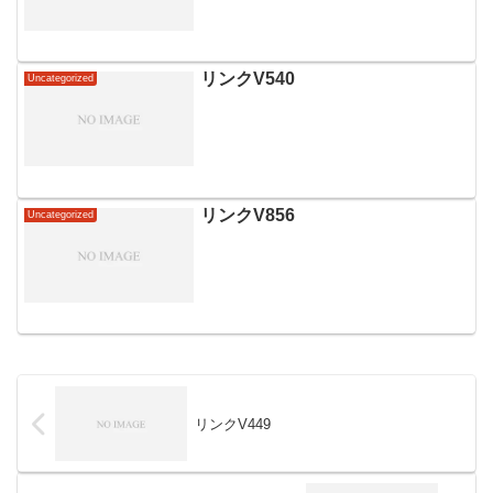
リンクV540
Uncategorized
リンクV856
Uncategorized
リンクV449