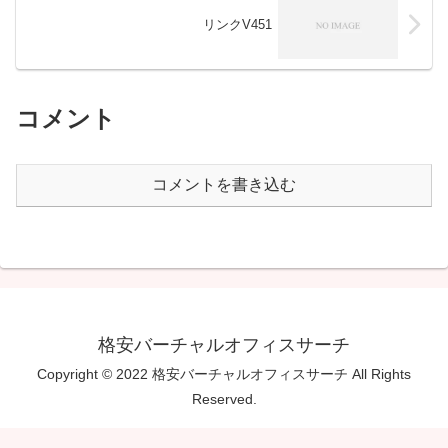
リンクV451
コメント
コメントを書き込む
格安バーチャルオフィスサーチ
Copyright © 2022 格安バーチャルオフィスサーチ All Rights
Reserved.