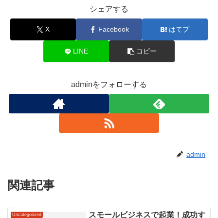
シェアする
X
Facebook
はてブ
LINE
コピー
adminをフォローする
admin
関連記事
スモールビジネスで起業！成功す
Uncategorized