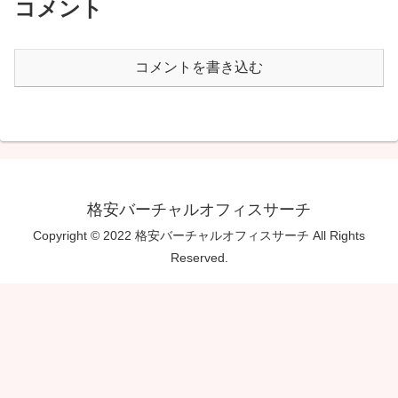
コメント
コメントを書き込む
格安バーチャルオフィスサーチ
Copyright © 2022 格安バーチャルオフィスサーチ All Rights
Reserved.