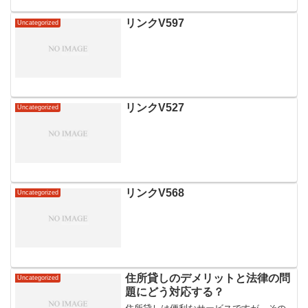
リンクV597
Uncategorized
リンクV527
Uncategorized
リンクV568
Uncategorized
住所貸しのデメリットと法律の問
Uncategorized
題にどう対応する？