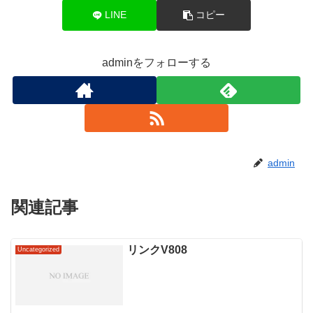
LINE
コピー
adminをフォローする
admin
関連記事
リンクV808
Uncategorized