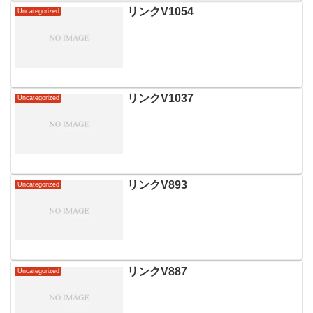
リンクV1054
Uncategorized
リンクV1037
Uncategorized
リンクV893
Uncategorized
リンクV887
Uncategorized