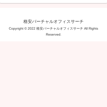
格安バーチャルオフィスサーチ
Copyright © 2022 格安バーチャルオフィスサーチ All Rights
Reserved.