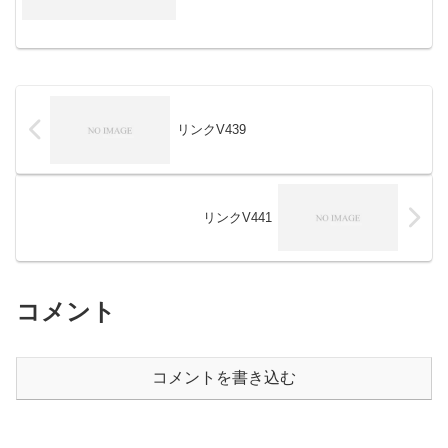
リンクV439
リンクV441
コメント
コメントを書き込む