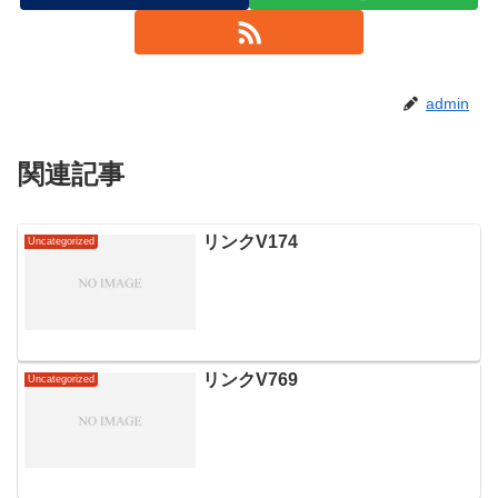
admin
関連記事
リンクV174
Uncategorized
リンクV769
Uncategorized