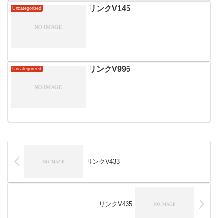
リンクV145
Uncategorized
リンクV996
Uncategorized
リンクV433
リンクV435