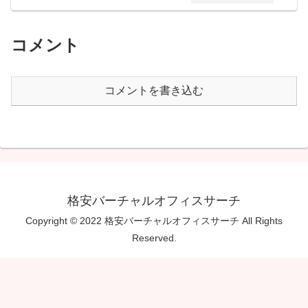
コメント
コメントを書き込む
格安バーチャルオフィスサーチ
Copyright © 2022 格安バーチャルオフィスサーチ All Rights
Reserved.