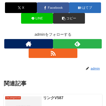
X
Facebook
はてブ
LINE
コピー
adminをフォローする
admin
関連記事
リンクV587
Uncategorized