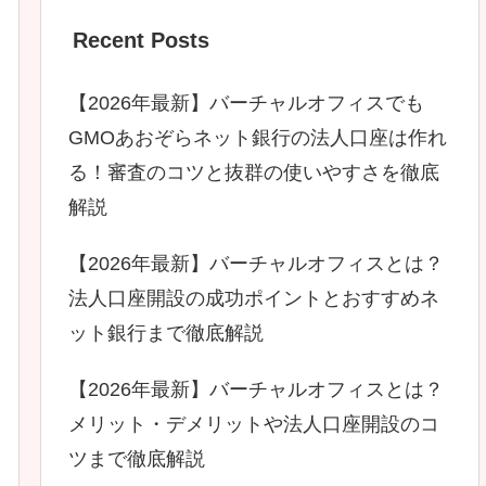
Recent Posts
【2026年最新】バーチャルオフィスでも
GMOあおぞらネット銀行の法人口座は作れ
る！審査のコツと抜群の使いやすさを徹底
解説
【2026年最新】バーチャルオフィスとは？
法人口座開設の成功ポイントとおすすめネ
ット銀行まで徹底解説
【2026年最新】バーチャルオフィスとは？
メリット・デメリットや法人口座開設のコ
ツまで徹底解説