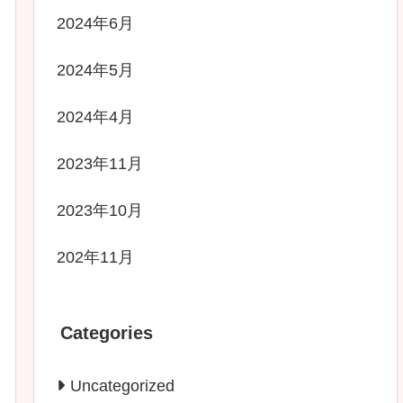
2024年6月
2024年5月
2024年4月
2023年11月
2023年10月
202年11月
Categories
Uncategorized