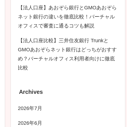
【法人口座】あおぞら銀行とGMOあおぞら
ネット銀行の違いを徹底比較！バーチャル
オフィスで審査に通るコツも解説
【法人口座比較】三井住友銀行 Trunkと
GMOあおぞらネット銀行はどっちがおすす
め？バーチャルオフィス利用者向けに徹底
比較
Archives
2026年7月
2026年6月