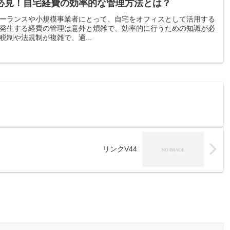
必見！自宅経費の効率的な管理方法とは？
ーランスや小規模事業者にとって、自宅をオフィスとして活用する
発生する経費の管理は意外と煩雑で、効率的に行うための知識が必
制や法規制が複雑で、適...
リンクV44