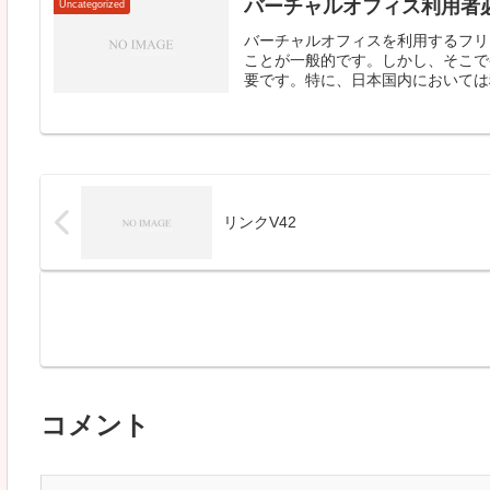
バーチャルオフィス利用者
Uncategorized
バーチャルオフィスを利用するフリ
ことが一般的です。しかし、そこで
要です。特に、日本国内においては税
リンクV42
コメント