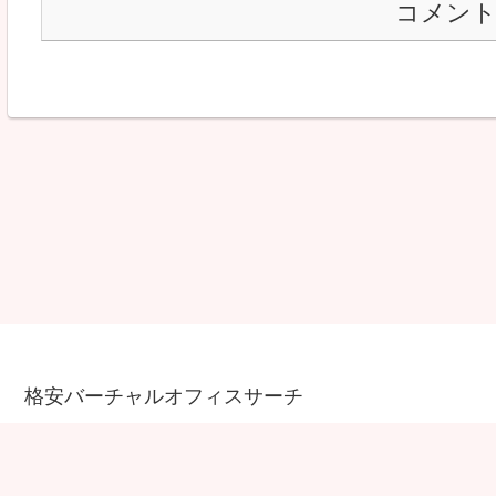
コメン
格安バーチャルオフィスサーチ