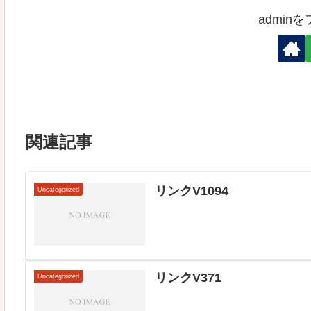
admin
関連記事
リンクV1094
Uncategorized
リンクV371
Uncategorized