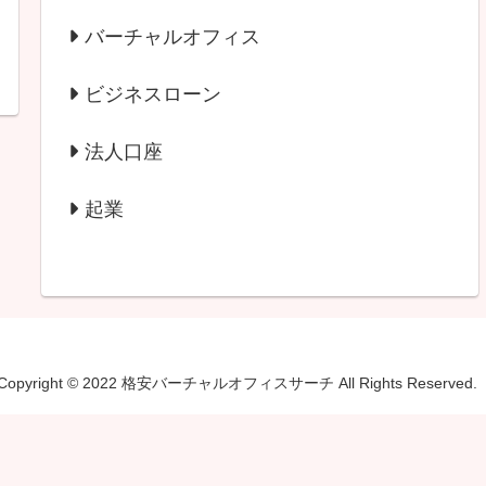
バーチャルオフィス
ビジネスローン
法人口座
起業
Copyright © 2022 格安バーチャルオフィスサーチ All Rights Reserved.