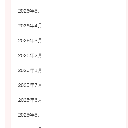
2026年5月
2026年4月
2026年3月
2026年2月
2026年1月
2025年7月
2025年6月
2025年5月