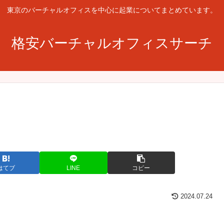
東京のバーチャルオフィスを中心に起業についてまとめています。
格安バーチャルオフィスサーチ
はてブ
LINE
コピー
2024.07.24