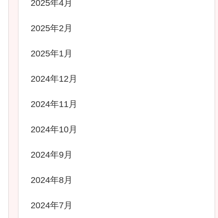
2025年4月
2025年2月
2025年1月
2024年12月
2024年11月
2024年10月
2024年9月
2024年8月
2024年7月