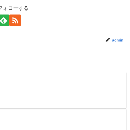
をフォローする
admin