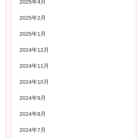
2025年4月
2025年2月
2025年1月
2024年12月
2024年11月
2024年10月
2024年9月
2024年8月
2024年7月