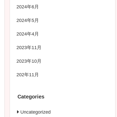
2024年6月
2024年5月
2024年4月
2023年11月
2023年10月
202年11月
Categories
Uncategorized