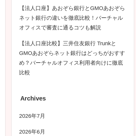
【法人口座】あおぞら銀行とGMOあおぞら
ネット銀行の違いを徹底比較！バーチャル
オフィスで審査に通るコツも解説
【法人口座比較】三井住友銀行 Trunkと
GMOあおぞらネット銀行はどっちがおすす
め？バーチャルオフィス利用者向けに徹底
比較
Archives
2026年7月
2026年6月