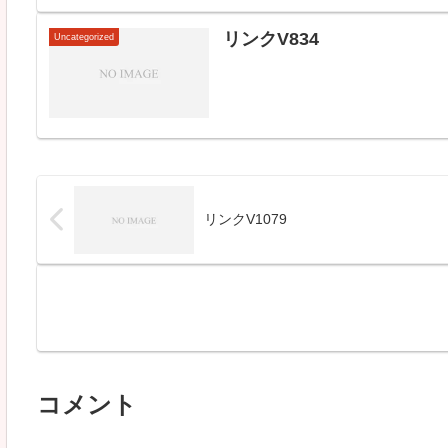
リンクV834
Uncategorized
リンクV1079
コメント