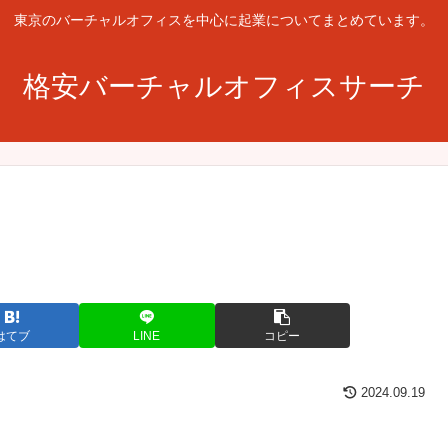
東京のバーチャルオフィスを中心に起業についてまとめています。
格安バーチャルオフィスサーチ
はてブ
LINE
コピー
2024.09.19