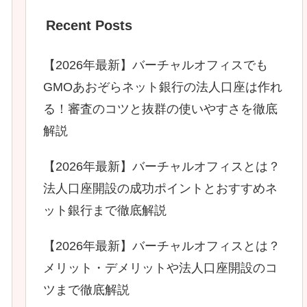
Recent Posts
【2026年最新】バーチャルオフィスでも
GMOあおぞらネット銀行の法人口座は作れ
る！審査のコツと抜群の使いやすさを徹底
解説
【2026年最新】バーチャルオフィスとは？
法人口座開設の成功ポイントとおすすめネ
ット銀行まで徹底解説
【2026年最新】バーチャルオフィスとは？
メリット・デメリットや法人口座開設のコ
ツまで徹底解説