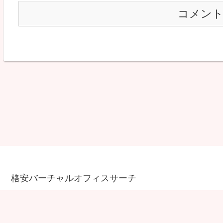
コメン
格安バーチャルオフィスサーチ