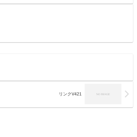
リンクV421