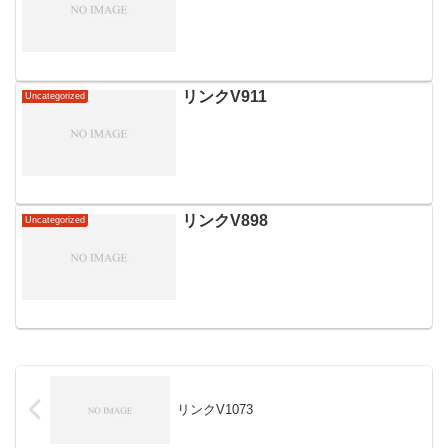
リンクV911
Uncategorized
リンクV898
Uncategorized
リンクV1073