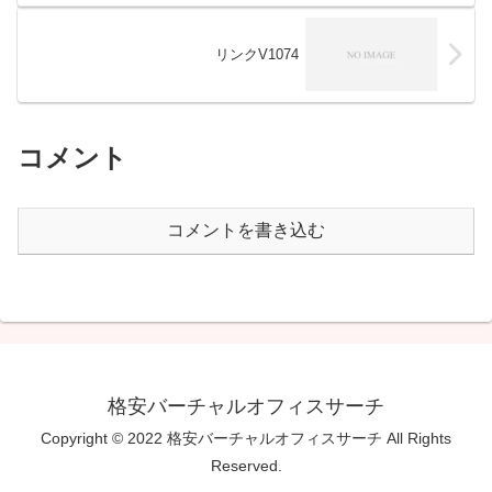
リンクV1074
コメント
コメントを書き込む
格安バーチャルオフィスサーチ
Copyright © 2022 格安バーチャルオフィスサーチ All Rights
Reserved.