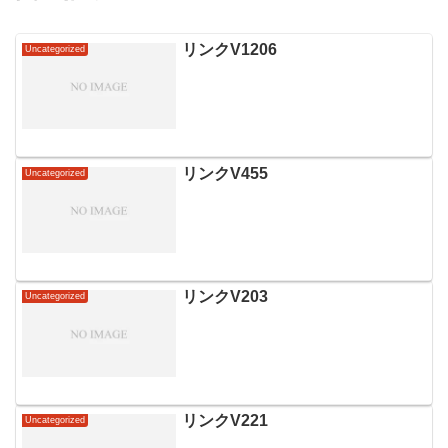
リンクV1206
Uncategorized
リンクV455
Uncategorized
リンクV203
Uncategorized
リンクV221
Uncategorized