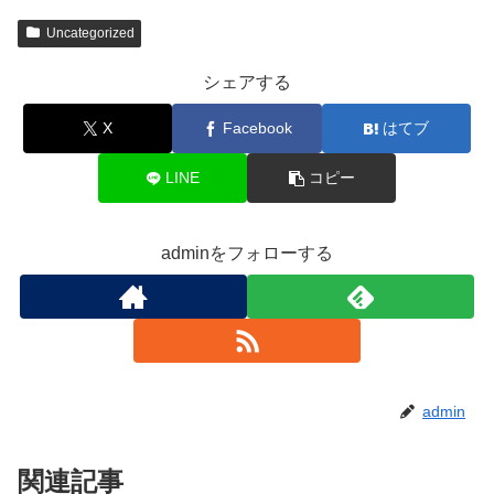
Uncategorized
シェアする
X
Facebook
はてブ
LINE
コピー
adminをフォローする
admin
関連記事