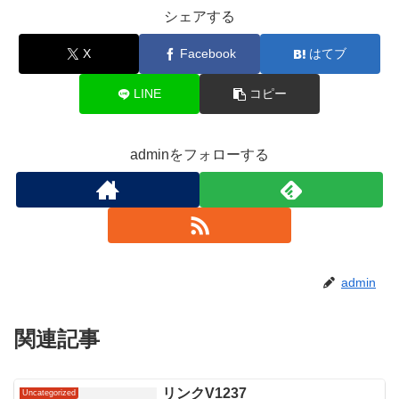
シェアする
X
Facebook
はてブ
LINE
コピー
adminをフォローする
admin
関連記事
リンクV1237
Uncategorized