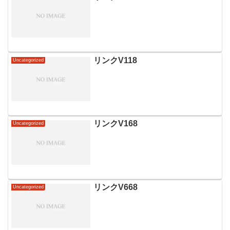
リンクV118
Uncategorized
リンクV168
Uncategorized
リンクV668
Uncategorized