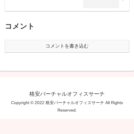
コメント
コメントを書き込む
格安バーチャルオフィスサーチ
Copyright © 2022 格安バーチャルオフィスサーチ All Rights
Reserved.