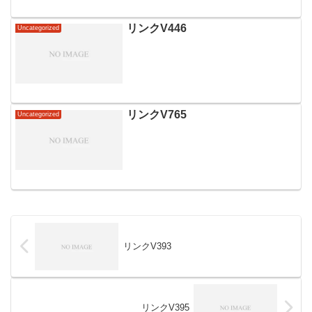
リンクV446
Uncategorized
リンクV765
Uncategorized
リンクV393
リンクV395