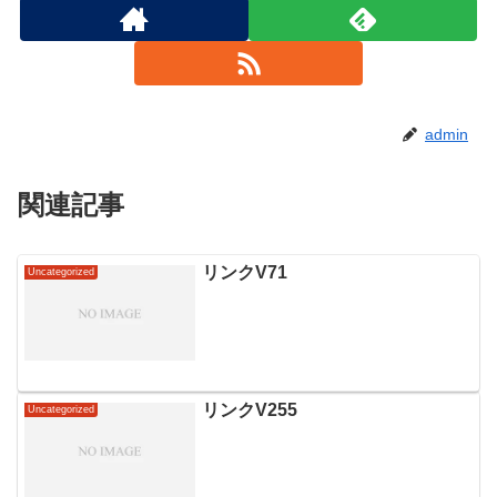
admin
関連記事
リンクV71
Uncategorized
リンクV255
Uncategorized