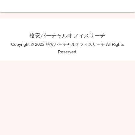
格安バーチャルオフィスサーチ
Copyright © 2022 格安バーチャルオフィスサーチ All Rights
Reserved.