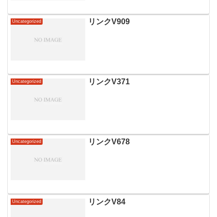
リンクV909
Uncategorized
リンクV371
Uncategorized
リンクV678
Uncategorized
リンクV84
Uncategorized