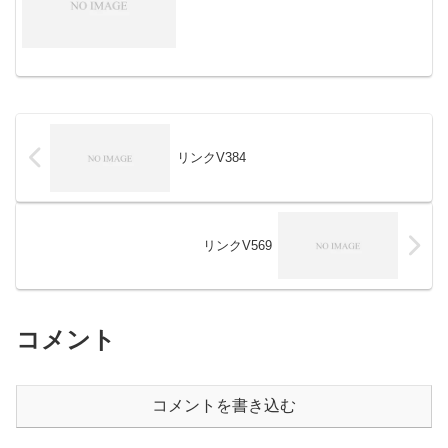
リンクV384
リンクV569
コメント
コメントを書き込む