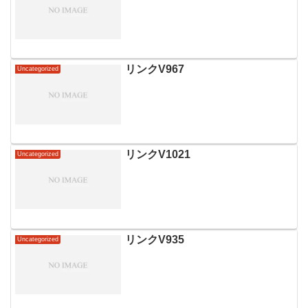
リンクV967
Uncategorized
リンクV1021
Uncategorized
リンクV935
Uncategorized