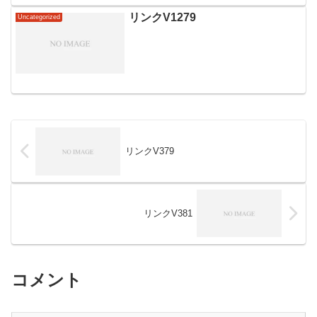
リンクV1279
Uncategorized
リンクV379
リンクV381
コメント