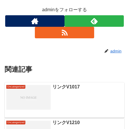
adminをフォローする
admin
関連記事
リンクV1017
Uncategorized
リンクV1210
Uncategorized