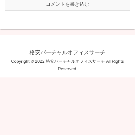
コメントを書き込む
格安バーチャルオフィスサーチ
Copyright © 2022 格安バーチャルオフィスサーチ All Rights
Reserved.