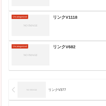
リンクV1118
Uncategorized
リンクV682
Uncategorized
リンクV377