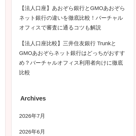
【法人口座】あおぞら銀行とGMOあおぞら
ネット銀行の違いを徹底比較！バーチャル
オフィスで審査に通るコツも解説
【法人口座比較】三井住友銀行 Trunkと
GMOあおぞらネット銀行はどっちがおすす
め？バーチャルオフィス利用者向けに徹底
比較
Archives
2026年7月
2026年6月