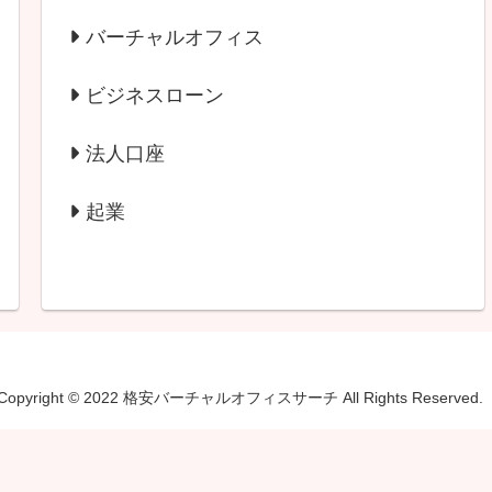
バーチャルオフィス
ビジネスローン
法人口座
起業
Copyright © 2022 格安バーチャルオフィスサーチ All Rights Reserved.