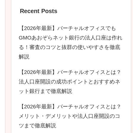
Recent Posts
【2026年最新】バーチャルオフィスでも
GMOあおぞらネット銀行の法人口座は作れ
る！審査のコツと抜群の使いやすさを徹底
解説
【2026年最新】バーチャルオフィスとは？
法人口座開設の成功ポイントとおすすめネ
ット銀行まで徹底解説
【2026年最新】バーチャルオフィスとは？
メリット・デメリットや法人口座開設のコ
ツまで徹底解説