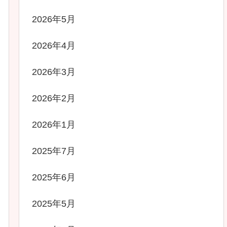
2026年5月
2026年4月
2026年3月
2026年2月
2026年1月
2025年7月
2025年6月
2025年5月