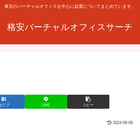
東京のバーチャルオフィスを中心に起業についてまとめています。
格安バーチャルオフィスサーチ
はてブ
LINE
コピー
2024.09.09