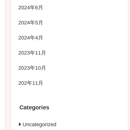
2024年6月
2024年5月
2024年4月
2023年11月
2023年10月
202年11月
Categories
Uncategorized