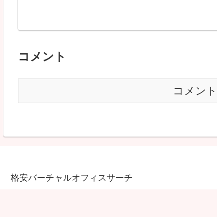
コメント
コメン
格安バーチャルオフィスサーチ