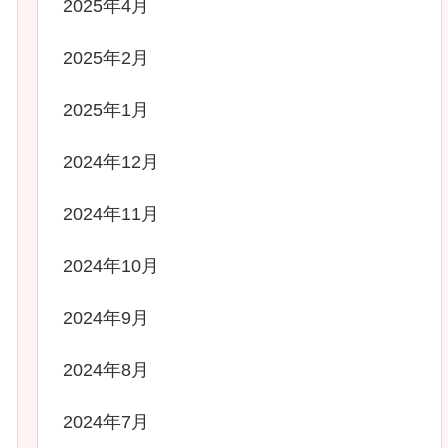
2025年4月
2025年2月
2025年1月
2024年12月
2024年11月
2024年10月
2024年9月
2024年8月
2024年7月