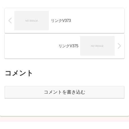
リンクV373
リンクV375
コメント
コメントを書き込む