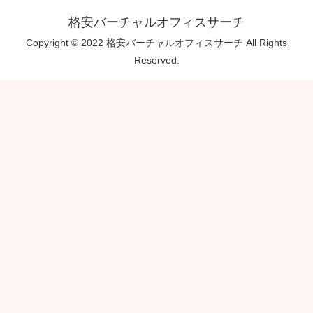
格安バーチャルオフィスサーチ
Copyright © 2022 格安バーチャルオフィスサーチ All Rights
Reserved.