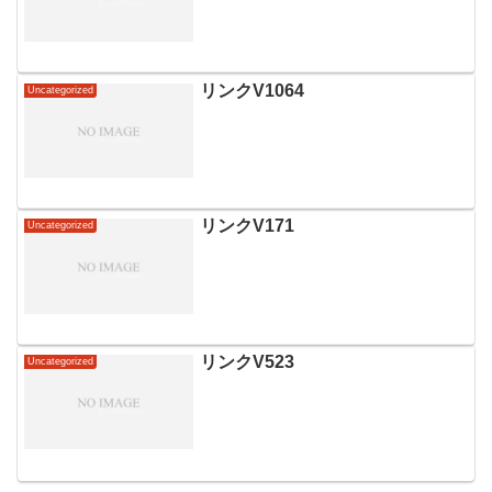
リンクV1064
Uncategorized
リンクV171
Uncategorized
リンクV523
Uncategorized