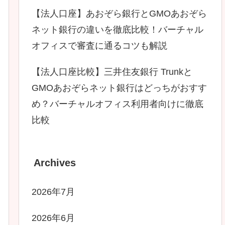
【法人口座】あおぞら銀行とGMOあおぞら
ネット銀行の違いを徹底比較！バーチャル
オフィスで審査に通るコツも解説
【法人口座比較】三井住友銀行 Trunkと
GMOあおぞらネット銀行はどっちがおすす
め？バーチャルオフィス利用者向けに徹底
比較
Archives
2026年7月
2026年6月