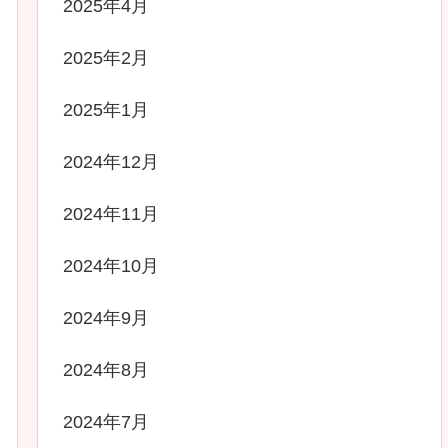
2025年4月
2025年2月
2025年1月
2024年12月
2024年11月
2024年10月
2024年9月
2024年8月
2024年7月