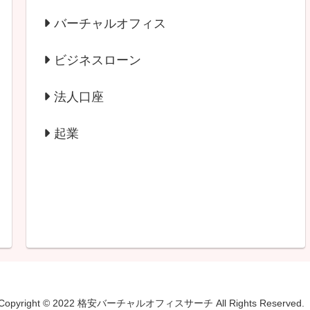
バーチャルオフィス
ビジネスローン
法人口座
起業
Copyright © 2022 格安バーチャルオフィスサーチ All Rights Reserved.