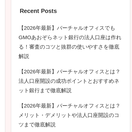
Recent Posts
【2026年最新】バーチャルオフィスでも
GMOあおぞらネット銀行の法人口座は作れ
る！審査のコツと抜群の使いやすさを徹底
解説
【2026年最新】バーチャルオフィスとは？
法人口座開設の成功ポイントとおすすめネ
ット銀行まで徹底解説
【2026年最新】バーチャルオフィスとは？
メリット・デメリットや法人口座開設のコ
ツまで徹底解説