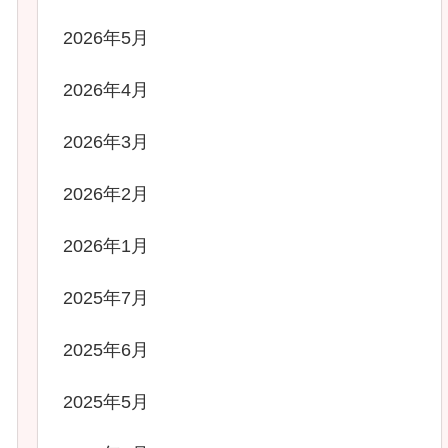
2026年5月
2026年4月
2026年3月
2026年2月
2026年1月
2025年7月
2025年6月
2025年5月