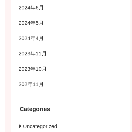
2024年6月
2024年5月
2024年4月
2023年11月
2023年10月
202年11月
Categories
Uncategorized