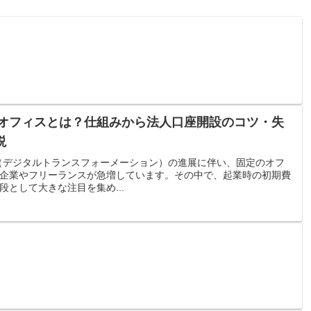
ルオフィスとは？仕組みから法人口座開設のコツ・失
説
（デジタルトランスフォーメーション）の進展に伴い、固定のオフ
企業やフリーランスが急増しています。その中で、起業時の初期費
として大きな注目を集め...