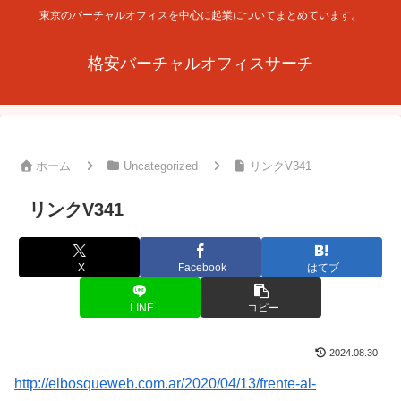
東京のバーチャルオフィスを中心に起業についてまとめています。
格安バーチャルオフィスサーチ
ホーム
Uncategorized
リンクV341
リンクV341
X
Facebook
はてブ
LINE
コピー
2024.08.30
http://elbosqueweb.com.ar/2020/04/13/frente-al-