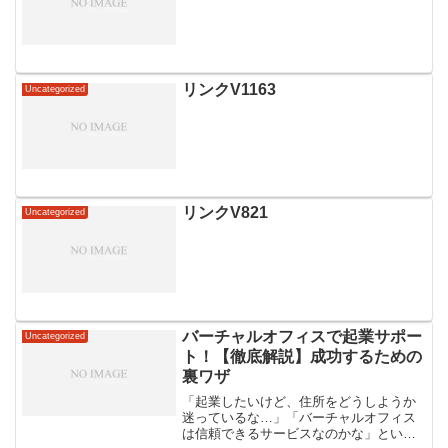
リンクV1163
Uncategorized
リンクV821
Uncategorized
バーチャルオフィスで起業サポー
Uncategorized
ト！【徹底解説】成功するための
裏ワザ
「起業したいけど、住所をどうしようか
迷っているな…」「バーチャルオフィス
は信頼できるサービスなのかな」といっ