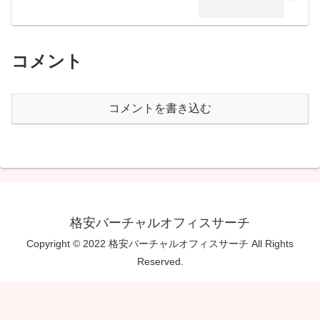
コメント
コメントを書き込む
格安バーチャルオフィスサーチ
Copyright © 2022 格安バーチャルオフィスサーチ All Rights
Reserved.