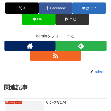
X
Facebook
はてブ
LINE
コピー
adminをフォローする
admin
関連記事
リンクV174
Uncategorized