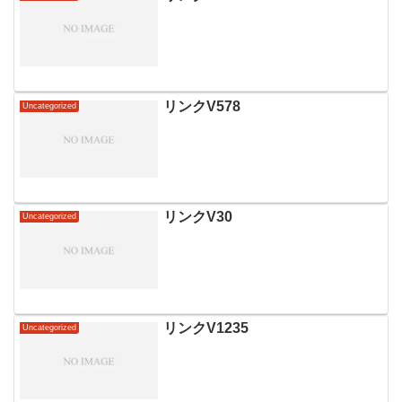
チャルオフィスでの住民票...
リンクV578
Uncategorized
リンクV30
Uncategorized
リンクV1235
Uncategorized