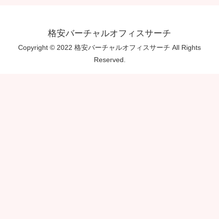
格安バーチャルオフィスサーチ
Copyright © 2022 格安バーチャルオフィスサーチ All Rights
Reserved.