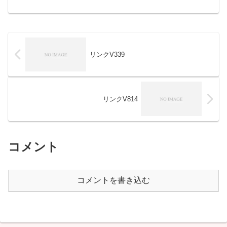
リンクV339
リンクV814
コメント
コメントを書き込む