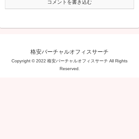
コメントを書き込む
格安バーチャルオフィスサーチ
Copyright © 2022 格安バーチャルオフィスサーチ All Rights
Reserved.