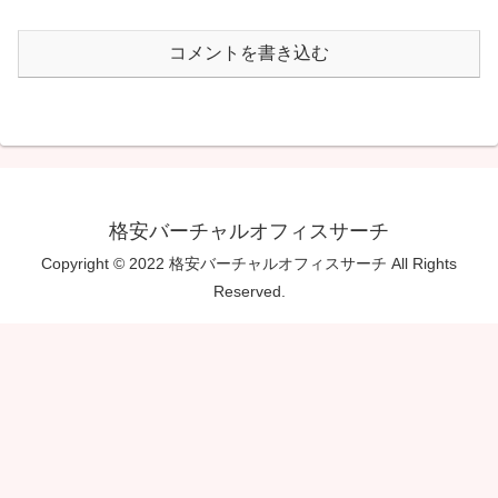
コメントを書き込む
格安バーチャルオフィスサーチ
Copyright © 2022 格安バーチャルオフィスサーチ All Rights
Reserved.