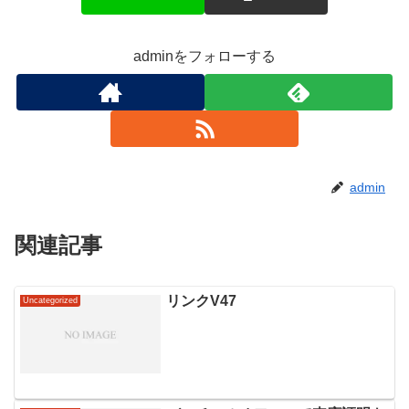
adminをフォローする
admin
関連記事
リンクV47
Uncategorized