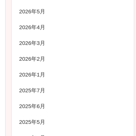
2026年5月
2026年4月
2026年3月
2026年2月
2026年1月
2025年7月
2025年6月
2025年5月