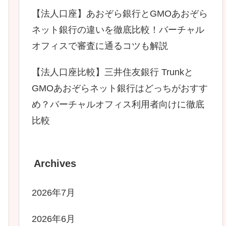
【法人口座】あおぞら銀行とGMOあおぞら
ネット銀行の違いを徹底比較！バーチャル
オフィスで審査に通るコツも解説
【法人口座比較】三井住友銀行 Trunkと
GMOあおぞらネット銀行はどっちがおすす
め？バーチャルオフィス利用者向けに徹底
比較
Archives
2026年7月
2026年6月