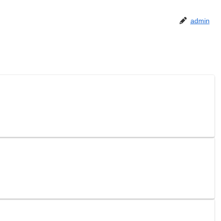
admin