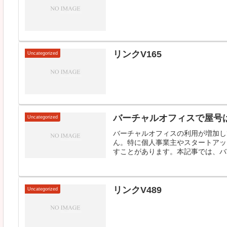
リンクV165
Uncategorized
バーチャルオフィスで屋号
Uncategorized
バーチャルオフィスの利用が増加し
ん。特に個人事業主やスタートアッ
すことがあります。本記事では、バー
リンクV489
Uncategorized