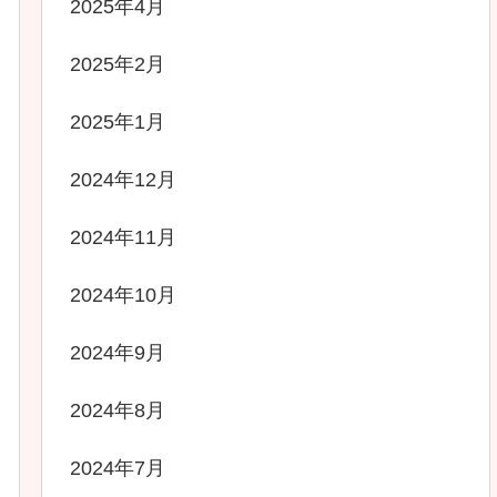
2025年4月
2025年2月
2025年1月
2024年12月
2024年11月
2024年10月
2024年9月
2024年8月
2024年7月