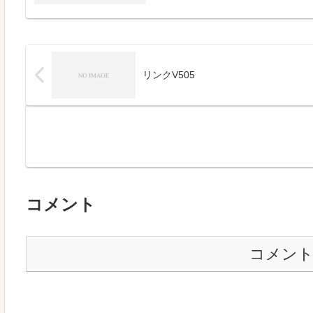
リンクV505
コメント
コメン