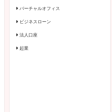
バーチャルオフィス
ビジネスローン
法人口座
起業