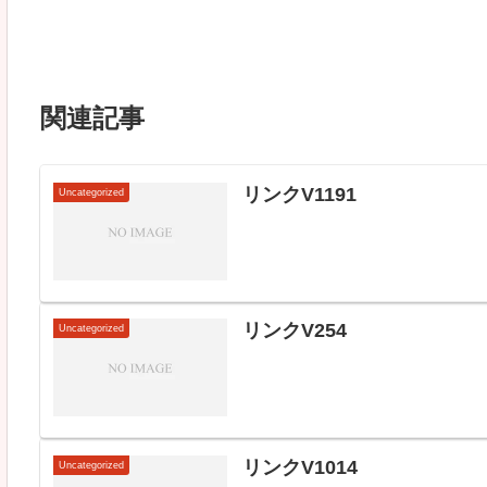
関連記事
リンクV1191
Uncategorized
リンクV254
Uncategorized
リンクV1014
Uncategorized