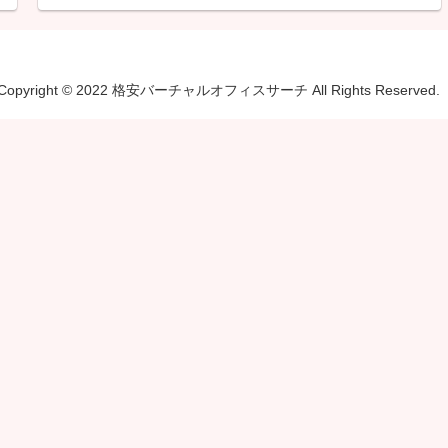
Copyright © 2022 格安バーチャルオフィスサーチ All Rights Reserved.