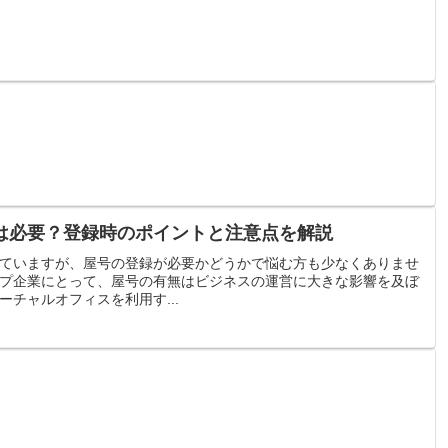
は必要？登録時のポイントと注意点を解説
ていますが、屋号の登録が必要かどうかで悩む方も少なくありませ
プ企業にとって、屋号の有無はビジネスの運営に大きな影響を及ぼ
チャルオフィスを利用す...