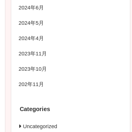
2024年6月
2024年5月
2024年4月
2023年11月
2023年10月
202年11月
Categories
Uncategorized