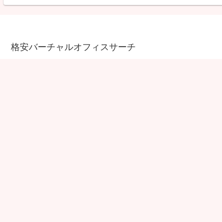
格安バーチャルオフィスサーチ