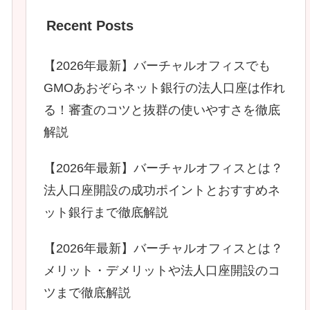
Recent Posts
【2026年最新】バーチャルオフィスでも
GMOあおぞらネット銀行の法人口座は作れ
る！審査のコツと抜群の使いやすさを徹底
解説
【2026年最新】バーチャルオフィスとは？
法人口座開設の成功ポイントとおすすめネ
ット銀行まで徹底解説
【2026年最新】バーチャルオフィスとは？
メリット・デメリットや法人口座開設のコ
ツまで徹底解説