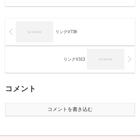
リンクV738
リンクV313
コメント
コメントを書き込む