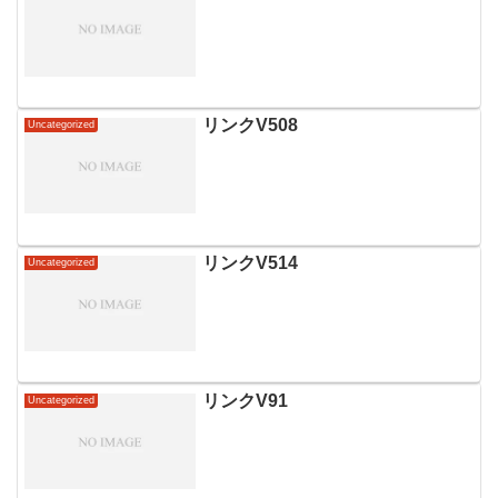
リンクV508
Uncategorized
リンクV514
Uncategorized
リンクV91
Uncategorized