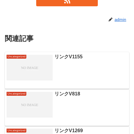
admin
関連記事
リンクV1155
Uncategorized
リンクV818
Uncategorized
リンクV1269
Uncategorized