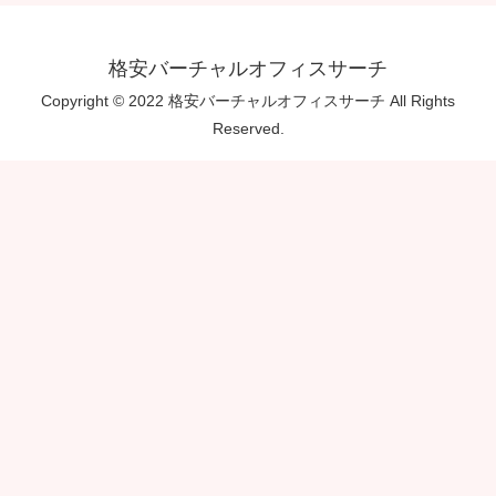
格安バーチャルオフィスサーチ
Copyright © 2022 格安バーチャルオフィスサーチ All Rights
Reserved.