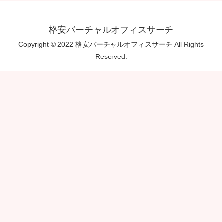
格安バーチャルオフィスサーチ
Copyright © 2022 格安バーチャルオフィスサーチ All Rights
Reserved.