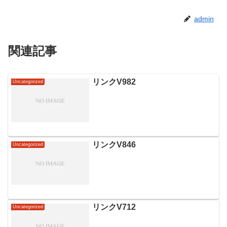
admin
関連記事
リンクV982
Uncategorized
リンクV846
Uncategorized
リンクV712
Uncategorized