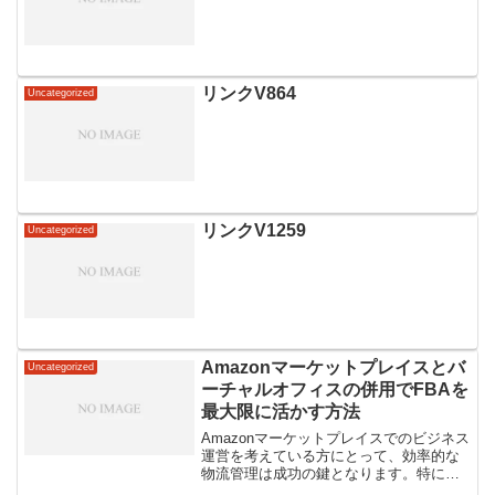
リンクV864
Uncategorized
リンクV1259
Uncategorized
Amazonマーケットプレイスとバ
Uncategorized
ーチャルオフィスの併用でFBAを
最大限に活かす方法
Amazonマーケットプレイスでのビジネス
運営を考えている方にとって、効率的な
物流管理は成功の鍵となります。特に、
FBA（フルフィルメント by Amazon）サ