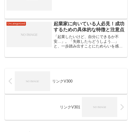
起業家に向いている人必見！成功
Uncategorized
するための具体的な特徴と注意点
「起業したいけど、自分にできるか不
安…」。「失敗したらどうしよう…」
と、一歩踏み出すことにためらいを感じ
ている方もいるでしょう。起業には確か
にリスクが伴いますが、成功のチャンス
も秘めています。この記事では、起業家
に向いている人の特徴を分析し...
リンクV300
リンクV301