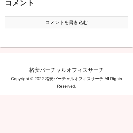
コメント
コメントを書き込む
格安バーチャルオフィスサーチ
Copyright © 2022 格安バーチャルオフィスサーチ All Rights
Reserved.