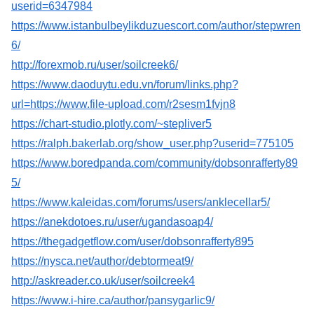
userid=6347984
https://www.istanbulbeylikduzuescort.com/author/stepwren
6/
http://forexmob.ru/user/soilcreek6/
https://www.daoduytu.edu.vn/forum/links.php?
url=https://www.file-upload.com/r2sesm1fvjn8
https://chart-studio.plotly.com/~stepliver5
https://ralph.bakerlab.org/show_user.php?userid=775105
https://www.boredpanda.com/community/dobsonrafferty89
5/
https://www.kaleidas.com/forums/users/anklecellar5/
https://anekdotoes.ru/user/ugandasoap4/
https://thegadgetflow.com/user/dobsonrafferty895
https://nysca.net/author/debtormeat9/
http://askreader.co.uk/user/soilcreek4
https://www.i-hire.ca/author/pansygarlic9/