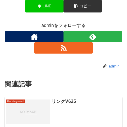
LINE
コピー
adminをフォローする
admin
関連記事
リンクV625
Uncategorized